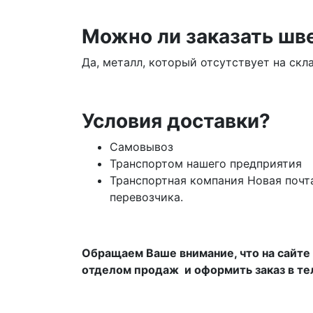
Можно ли заказать шве
Да, металл, который отсутствует на скл
Условия доставки?
Самовывоз
Транспортом нашего предприятия
Транспортная компания Новая почт
перевозчика.
Обращаем Ваше внимание, что на сайте 
отделом продаж и оформить заказ в т