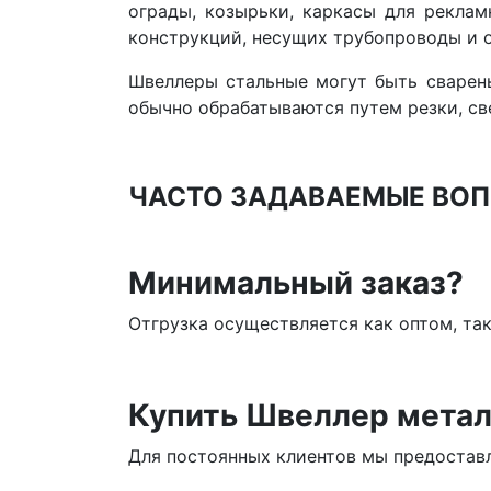
ограды, козырьки, каркасы для реклам
конструкций, несущих трубопроводы и 
Швеллеры стальные могут быть сварен
обычно обрабатываются путем резки, св
ЧАСТО ЗАДАВАЕМЫЕ ВОП
Минимальный заказ?
Отгрузка осуществляется как оптом, та
Купить Швеллер метал
Для постоянных клиентов мы предоставл