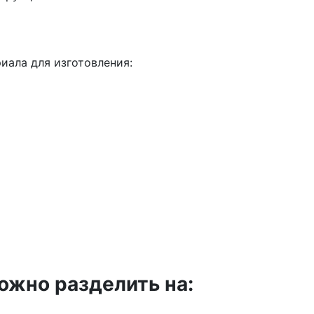
иала для изготовления:
жно разделить на: