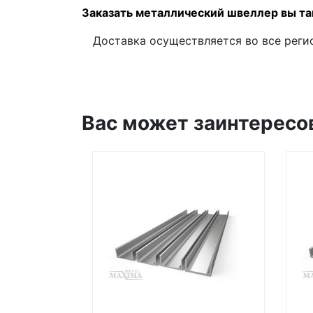
Заказать металлический швеллер вы т
Доставка осуществляется во все регио
Вас может заинтересо