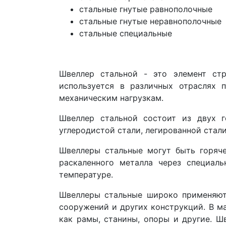
стальные гнутые равнополочные
стальные гнутые неравнополочные
стальные специальные
Швеллер стальной - это элемент ст
используется в различных отраслях 
механическим нагрузкам.
Швеллер стальной состоит из двух 
углеродистой стали, легированной стал
Швеллеры стальные могут быть горяче
раскаленного металла через специал
температуре.
Швеллеры стальные широко применяются
сооружений и других конструкций. В м
как рамы, станины, опоры и другие. Ш