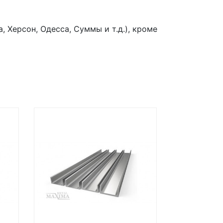
 Херсон, Одесса, Суммы и т.д.), кроме