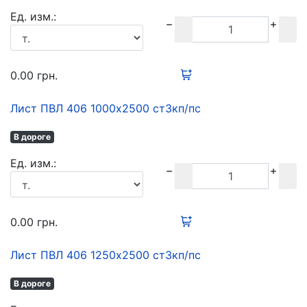
Ед. изм.:
0.00
грн.
Лист ПВЛ 406 1000х2500 ст3кп/пс
В дороге
Ед. изм.:
0.00
грн.
Лист ПВЛ 406 1250х2500 ст3кп/пс
В дороге