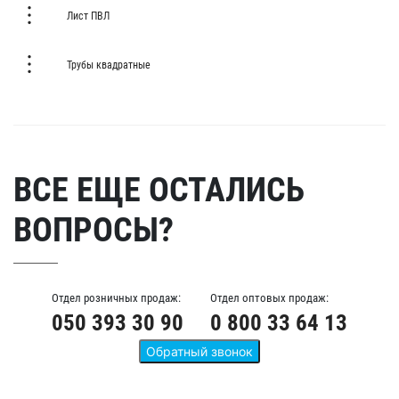
Лист ПВЛ
Трубы квадратные
ВСЕ ЕЩЕ ОСТАЛИСЬ
ВОПРОСЫ?
Отдел розничных продаж:
Отдел оптовых продаж:
050 393 30 90
0 800 33 64 13