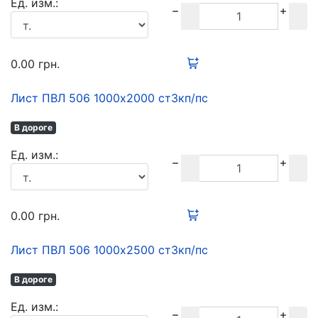
Ед. изм.:
0.00
грн.
Лист ПВЛ 506 1000х2000 ст3кп/пс
В дороге
Ед. изм.:
0.00
грн.
Лист ПВЛ 506 1000х2500 ст3кп/пс
В дороге
Ед. изм.: