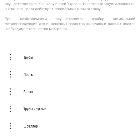
осуществляется по Харькову и всей Украине. На оптовые закупки просечно-
вытяжного листа действуют специальные цены за тонну.
При необходимости осуществляется подбор оптимальной
металлопродукции для инженерных проектов заказчика и рассчитывается
необходимое количество материала.
Трубы
Листы
Балка
Трубы круглые
Швеллер