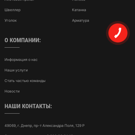
Швеллер
Катанка
Уголок
Арматура
О КОМПАНИИ:
Информация о нас
Наши услуги
Стать частью команды
Новости
НАШИ КОНТАКТЫ:
49069, г. Днепр, пр-т Александра Поля, 129 Р