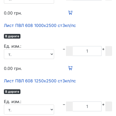
0.00
грн.
Лист ПВЛ 608 1000х2500 ст3кп/пс
В дороге
Ед. изм.:
0.00
грн.
Лист ПВЛ 608 1250х2500 ст3кп/пс
В дороге
Ед. изм.: