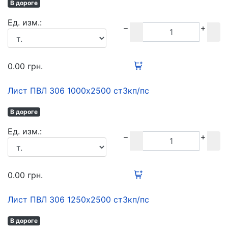
В дороге
Ед. изм.:
0.00
грн.
Лист ПВЛ 306 1000х2500 ст3кп/пс
В дороге
Ед. изм.:
0.00
грн.
Лист ПВЛ 306 1250х2500 ст3кп/пс
В дороге