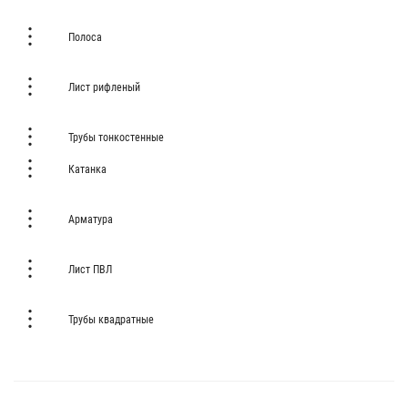
Полоса
Лист рифленый
Трубы тонкостенные
Катанка
Арматура
Лист ПВЛ
Трубы квадратные