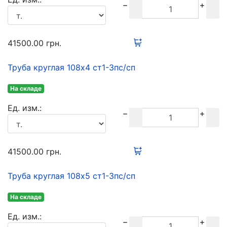
41500.00
грн.
Труба круглая 108х4 ст1-3пс/сп
На складе
Ед. изм.:
41500.00
грн.
Труба круглая 108х5 ст1-3пс/сп
На складе
Ед. изм.: