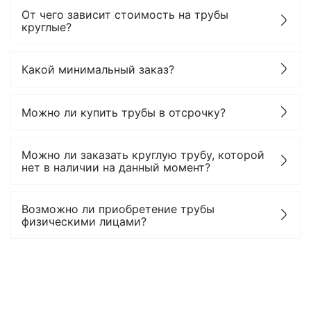
От чего зависит стоимость на трубы
круглые?
Какой минимальный заказ?
Можно ли купить трубы в отсрочку?
Можно ли заказать круглую трубу, которой
нет в наличии на данный момент?
Возможно ли приобретение трубы
физическими лицами?