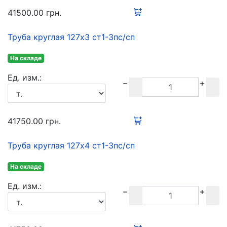
41500.00
грн.
Труба круглая 127х3 ст1-3пс/сп
На складе
Ед. изм.:
41750.00
грн.
Труба круглая 127х4 ст1-3пс/сп
На складе
Ед. изм.: