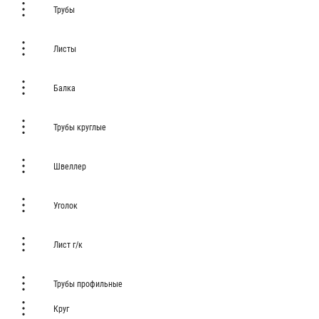
Трубы
Листы
Балка
Трубы круглые
Швеллер
Уголок
Лист г/к
Трубы профильные
Круг