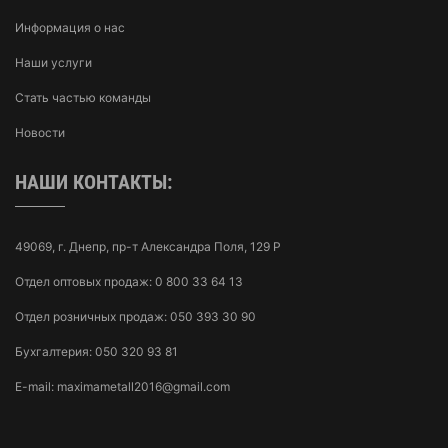
Информация о нас
Наши услуги
Стать частью команды
Новости
НАШИ КОНТАКТЫ:
49069, г. Днепр, пр-т Александра Поля, 129 Р
Отдел оптовых продаж:
0 800 33 64 13
Отдел розничных продаж:
050 393 30 90
Бухгалтерия:
050 320 93 81
E-mail:
maximametall2016@gmail.com