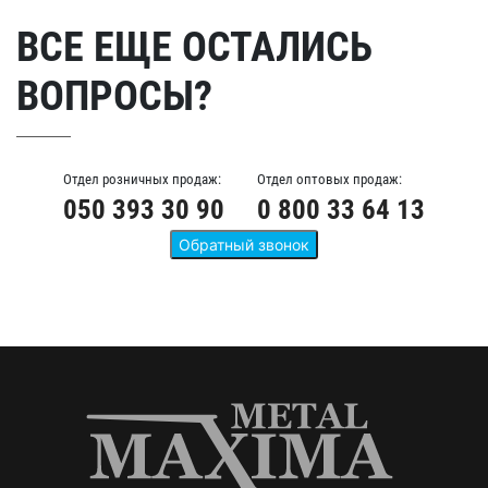
ВСЕ ЕЩЕ ОСТАЛИСЬ
ВОПРОСЫ?
Отдел розничных продаж:
Отдел оптовых продаж:
050 393 30 90
0 800 33 64 13