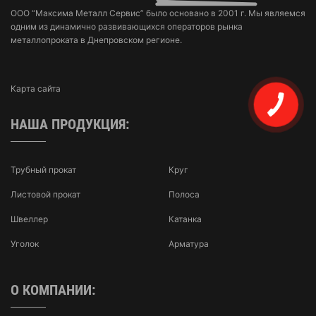
ООО “Максима Металл Сервис” было основано в 2001 г. Мы являемся
одним из динамично развивающихся операторов рынка
металлопроката в Днепровском регионе.
Карта сайта
НАША ПРОДУКЦИЯ:
Трубный прокат
Круг
Листовой прокат
Полоса
Швеллер
Катанка
Уголок
Арматура
О КОМПАНИИ: