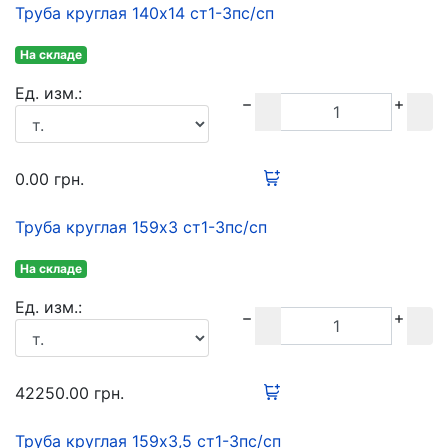
Труба круглая 140х14 ст1-3пс/сп
На складе
Ед. изм.:
0.00
грн.
Труба круглая 159х3 ст1-3пс/сп
На складе
Ед. изм.:
42250.00
грн.
Труба круглая 159х3,5 ст1-3пс/сп