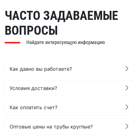
ЧАСТО ЗАДАВАЕМЫЕ
ВОПРОСЫ
Найдите интересующую информацию
Как давно вы работаете?
Условия доставки?
Как оплатить счет?
Оптовые цены на трубы круглые?