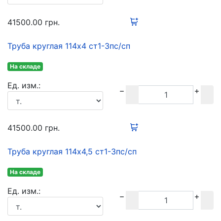
41500.00
грн.
Труба круглая 114х4 ст1-3пс/сп
На складе
Ед. изм.:
41500.00
грн.
Труба круглая 114х4,5 ст1-3пс/сп
На складе
Ед. изм.: