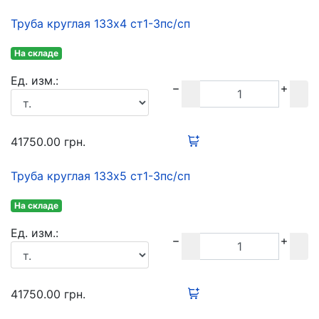
Труба круглая 133х4 ст1-3пс/сп
На складе
Ед. изм.:
41750.00
грн.
Труба круглая 133х5 ст1-3пс/сп
На складе
Ед. изм.:
41750.00
грн.