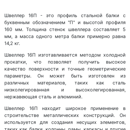
Швеллер 16П - это профиль стальной балки с
буквенным обозначением "П" и высотой профиля
160 мм. Толщина стенок швеллера составляет 5
мм, а масса одного метра балки примерно равна
14,2 кг.
Швеллер 16П изготавливается методом холодной
прокатки, что позволяет получить высокое
качество поверхности и точные геометрические
параметры. Он может быть изготовлен из
различных материалов, таких как сталь
низколегированная и высоколегированная,
нержавеющая сталь и алюминий.
Швеллер 16П находит широкое применение в
строительстве металлических конструкций. Он
используется для создания несущих элементов,
таких как балки, колонны, рамы, каркасы и другие