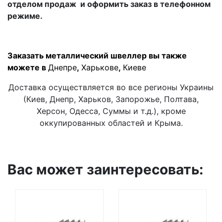
отделом продаж и оформить заказ в телефонном
режиме.
Заказать металлический швеллер вы также
можете в
Днепре
,
Харькове
,
Киеве
Доставка осуществляется во все регионы Украины
(Киев, Днепр, Харьков, Запорожье, Полтава,
Херсон, Одесса, Суммы и т.д.), кроме
оккупированных областей и Крыма.
Вас может заинтересовать: