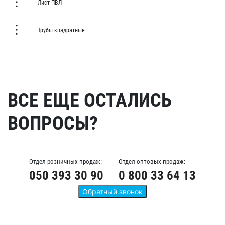
Лист ПВЛ
Трубы квадратные
ВСЕ ЕЩЕ ОСТАЛИСЬ
ВОПРОСЫ?
Отдел розничных продаж:
Отдел оптовых продаж:
050 393 30 90
0 800 33 64 13