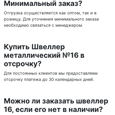
Минимальный заказ?
Отгрузка осуществляется как оптом, так и в
розницу. Для уточнения минимального заказа
необходимо связаться с менеджером.
Купить Швеллер
металлический №16 в
отсрочку?
Для постоянных клиентов мы предоставляем
отсрочку платежа до 30 календарных дней.
Можно ли заказать швеллер
16, если его нет в наличии?