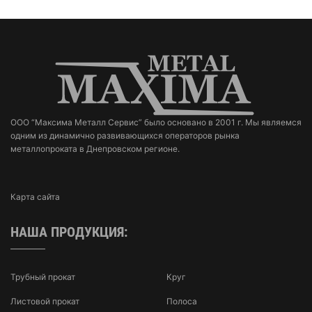
ООО “Максима Металл Сервис” было основано в 2001 г. Мы являемся
одним из динамично развивающихся операторов рынка
металлопроката в Днепровском регионе.
Карта сайта
НАША ПРОДУКЦИЯ:
Трубный прокат
Круг
Листовой прокат
Полоса