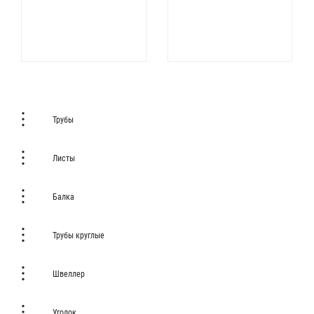
Трубы
Листы
Балка
Трубы круглые
Швеллер
Уголок