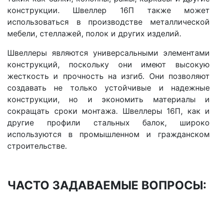
конструкции. Швеллер 16П также может
использоваться в производстве металлической
мебели, стеллажей, полок и других изделий.
Швеллеры являются универсальными элементами
конструкций, поскольку они имеют высокую
жесткость и прочность на изгиб. Они позволяют
создавать не только устойчивые и надежные
конструкции, но и экономить материалы и
сокращать сроки монтажа. Швеллеры 16П, как и
другие профили стальных балок, широко
используются в промышленном и гражданском
строительстве.
ЧАСТО ЗАДАВАЕМЫЕ ВОПРОСЫ: