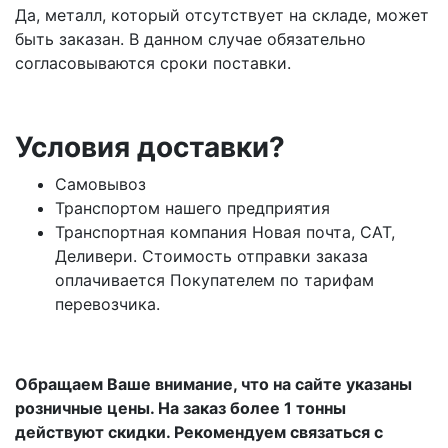
Да, металл, который отсутствует на складе, может
быть заказан. В данном случае обязательно
согласовываются сроки поставки.
Условия доставки?
Самовывоз
Транспортом нашего предприятия
Транспортная компания Новая почта, САТ,
Деливери. Стоимость отправки заказа
оплачивается Покупателем по тарифам
перевозчика.
Обращаем Ваше внимание, что на сайте указаны
розничные цены. На заказ более 1 тонны
действуют скидки. Рекомендуем связаться с