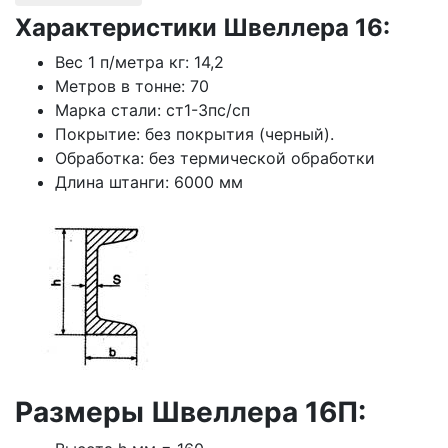
Характеристики Швеллера 16:
Вес 1 п/метра кг: 14,2
Метров в тонне: 70
Марка стали: ст1-3пс/сп
Покрытие: без покрытия (черный).
Обработка: без термической обработки
Длина штанги: 6000 мм
Размеры Швеллера 16П: