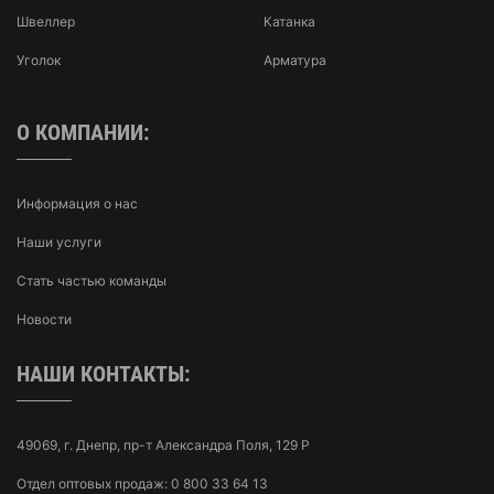
Швеллер
Катанка
Уголок
Арматура
О КОМПАНИИ:
Информация о нас
Наши услуги
Стать частью команды
Новости
НАШИ КОНТАКТЫ:
49069, г. Днепр, пр-т Александра Поля, 129 Р
Отдел оптовых продаж:
0 800 33 64 13