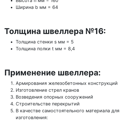
Высота h мм = 160
Ширина b мм = 64
Толщина швеллера №16:
Толщина стенки s мм = 5
Толщина полки t мм = 8,4
Применение швеллера:
Армирования железобетонных конструкций
Изготовление стрел кранов
Возведения опорных сооружений
Строительстве перекрытий
В качестве самостоятельного материала для
изготовления: