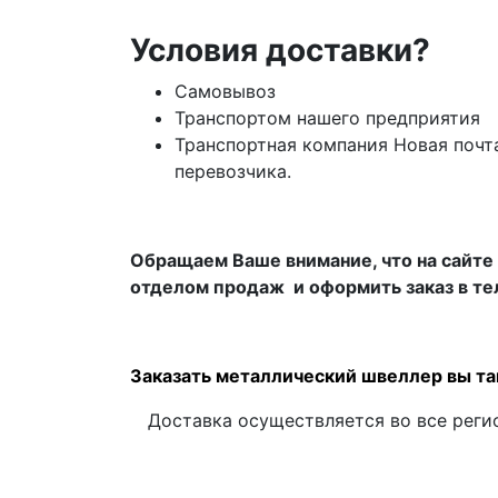
Условия доставки?
Самовывоз
Транспортом нашего предприятия
Транспортная компания Новая почт
перевозчика.
Обращаем Ваше внимание, что на сайте 
отделом продаж и оформить заказ в т
Заказать металлический швеллер вы т
Доставка осуществляется во все регио