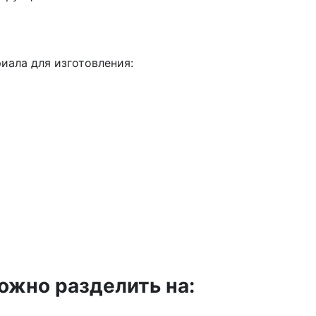
иала для изготовления:
жно разделить на: