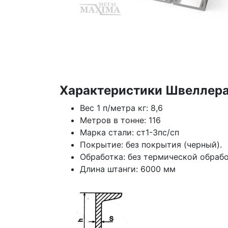
Характеристики Швеллера
Вес 1 п/метра кг: 8,6
Метров в тонне: 116
Марка стали: ст1-3пс/сп
Покрытие: без покрытия (черный).
Обработка: без термической обраб
Длина штанги: 6000 мм