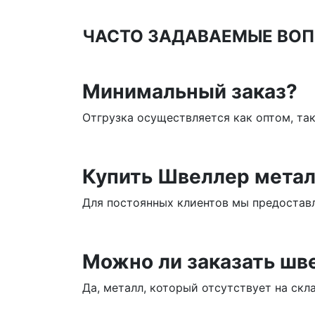
ЧАСТО ЗАДАВАЕМЫЕ ВОП
Минимальный заказ?
Отгрузка осуществляется как оптом, та
Купить Швеллер метал
Для постоянных клиентов мы предоставл
Можно ли заказать шве
Да, металл, который отсутствует на скл