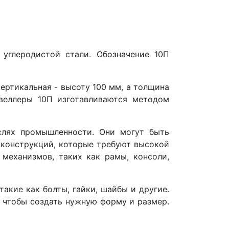
углеродистой стали. Обозначение 10П
ертикальная - высоту 100 мм, а толщина
Швеллеры 10П изготавливаются методом
слях промышленности. Они могут быть
х конструкций, которые требуют высокой
механизмов, таких как рамы, консоли,
акие как болты, гайки, шайбы и другие.
, чтобы создать нужную форму и размер.