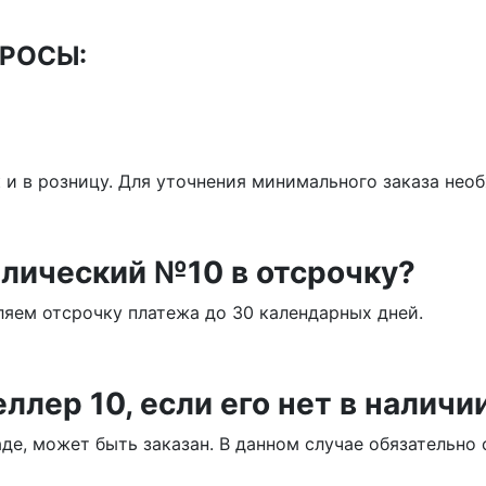
РОСЫ:
к и в розницу. Для уточнения минимального заказа не
лический №10 в отсрочку?
яем отсрочку платежа до 30 календарных дней.
ллер 10, если его нет в наличи
аде, может быть заказан. В данном случае обязательн