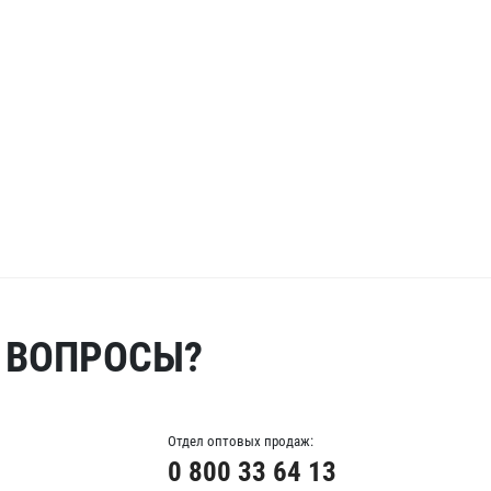
 ВОПРОСЫ?
Отдел оптовых продаж:
0 800 33 64 13