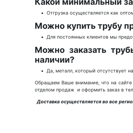
Какой минимальный за
Отгрузка осуществляется как оптом,
Можно купить трубу п
Для постоянных клиентов мы предо
Можно заказать труб
наличии?
Да, металл, который отсутствует н
Обращаем Ваше внимание, что на сайте 
отделом продаж и оформить заказ в т
Доставка осуществляется во все регион