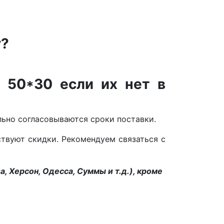
у?
 50*30 если их нет в
ельно согласовываются сроки поставки.
ствуют скидки. Рекомендуем связаться с
, Херсон, Одесса, Суммы и т.д.), кроме