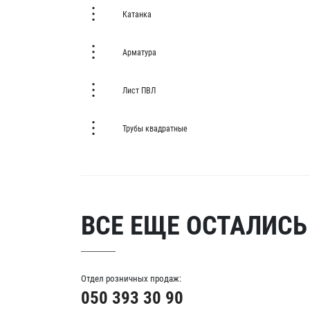
Катанка
Арматура
Лист ПВЛ
Трубы квадратные
ВСЕ ЕЩЕ ОСТАЛИСЬ
Отдел розничных продаж:
050 393 30 90