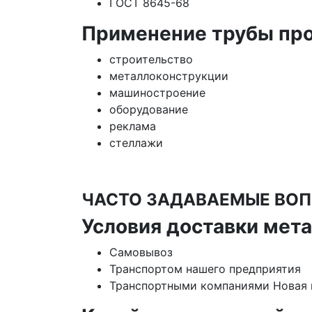
ГОСТ 8645-68
Применение трубы про
строительство
металлоконструкции
машиностроение
оборудование
реклама
стеллажи
ЧАСТО ЗАДАВАЕМЫЕ ВОП
Условия доставки мет
Самовывоз
Транспортом нашего предприятия
Транспортными компаниями Новая п