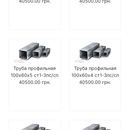
40500.00
грн.
40500.00
грн.
Труба профильная
Труба профильная
100х60х5 ст1-3пс/сп
100х60х4 ст1-3пс/сп
40500.00
грн.
40500.00
грн.