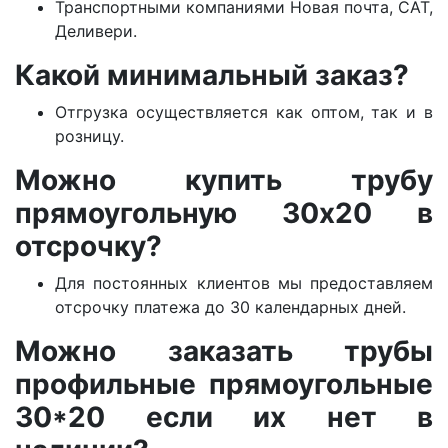
Транспортными компаниями Новая почта, САТ,
Деливери.
Какой минимальный заказ?
Отгрузка осуществляется как оптом, так и в
розницу.
Можно купить трубу
прямоугольную 30х20 в
отсрочку?
Для постоянных клиентов мы предоставляем
отсрочку платежа до 30 календарных дней.
Можно заказать трубы
профильные прямоугольные
30*20 если их нет в