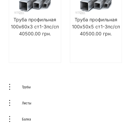
Труба профильная
Труба профильная
100х60х3 ст1-3пс/сп
100х50х5 ст1-3пс/сп
40500.00
грн.
40500.00
грн.
Трубы
Листы
Балка