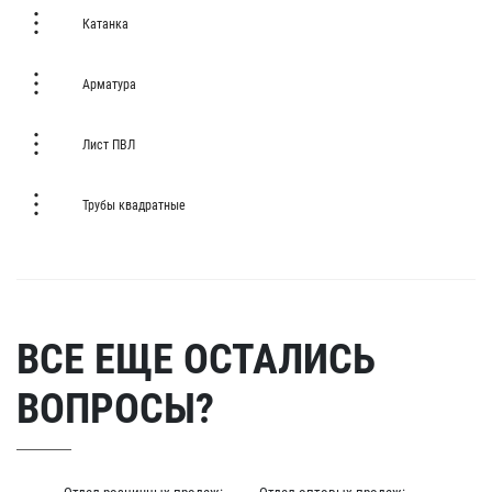
Катанка
Арматура
Лист ПВЛ
Трубы квадратные
ВСЕ ЕЩЕ ОСТАЛИСЬ
ВОПРОСЫ?