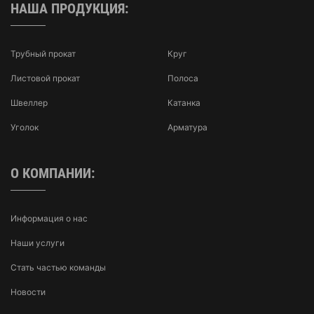
НАША ПРОДУКЦИЯ:
Трубный прокат
Круг
Листовой прокат
Полоса
Швеллер
Катанка
Уголок
Арматура
О КОМПАНИИ:
Информация о нас
Наши услуги
Стать частью команды
Новости