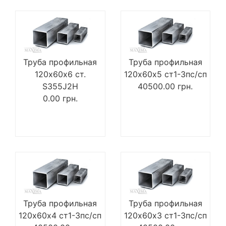
Труба профильная
Труба профильная
120х60х6 ст.
120х60х5 ст1-3пс/сп
S355J2H
40500.00
грн.
0.00
грн.
Труба профильная
Труба профильная
120х60х4 ст1-3пс/сп
120х60х3 ст1-3пс/сп