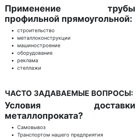
Применение трубы
профильной прямоугольной:
строительство
металлоконструкции
машиностроение
оборудование
реклама
стеллажи
ЧАСТО ЗАДАВАЕМЫЕ ВОПРОСЫ:
Условия доставки
металлопроката?
Самовывоз
Транспортом нашего предприятия