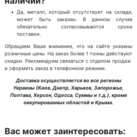
наличии?
Да, металл, который отсутствует на складе,
может быть заказан. В данном случае
обязательно согласовываются сроки
поставки.
Обращаем Ваше внимание, что на сайте указаны
розничные цены. На заказ более 1 тонны действуют
скидки. Рекомендуем связаться с отделом продаж
и оформить заказ в телефонном режиме.
Доставка осуществляется во все регионы
Украины (Киев, Днепр, Харьков, Запорожье,
Полтава, Херсон, Одесса, Суммы и т.д.), кроме
оккупированных областей и Крыма.
Вас может заинтересовать: