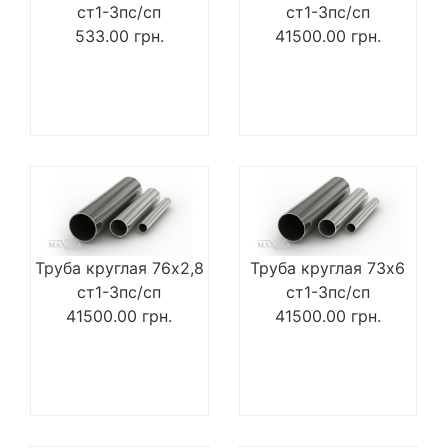
ст1-3пс/сп
ст1-3пс/сп
533.00
грн.
41500.00
грн.
Труба круглая 76х2,8
Труба круглая 73х6
ст1-3пс/сп
ст1-3пс/сп
41500.00
грн.
41500.00
грн.