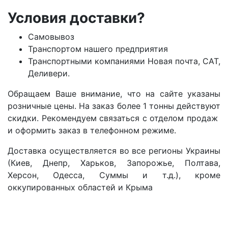
Условия доставки?
Самовывоз
Транспортом нашего предприятия
Транспортными компаниями Новая почта, САТ,
Деливери.
Обращаем Ваше внимание, что на сайте указаны
розничные цены. На заказ более 1 тонны действуют
скидки. Рекомендуем связаться с отделом продаж
и оформить заказ в телефонном режиме.
Доставка осуществляется во все регионы Украины
(Киев, Днепр, Харьков, Запорожье, Полтава,
Херсон, Одесса, Суммы и т.д.), кроме
оккупированных областей и Крыма