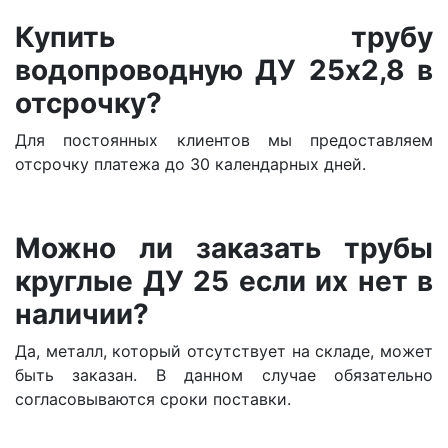
Купить трубу
водопроводную ДУ 25х2,8 в
отсрочку?
Для постоянных клиентов мы предоставляем
отсрочку платежа до 30 календарных дней.
Можно ли заказать трубы
круглые ДУ 25 если их нет в
наличии?
Да, металл, который отсутствует на складе, может
быть заказан. В данном случае обязательно
согласовываются сроки поставки.