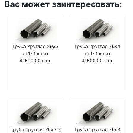
Вас может заинтересовать:
Труба круглая 89х3
Труба круглая 76х4
ст1-3пс/сп
ст1-3пс/сп
41500.00
грн.
41500.00
грн.
Труба круглая 76х3,5
Труба круглая 76х3