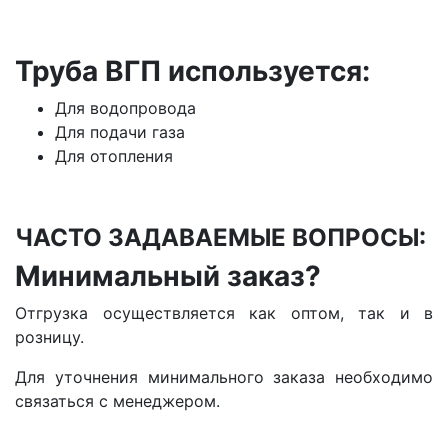
Труба ВГП используется:
Для водопровода
Для подачи газа
Для отопления
ЧАСТО ЗАДАВАЕМЫЕ ВОПРОСЫ:
Минимальный заказ?
Отгрузка осуществляется как оптом, так и в
розницу.
Для уточнения минимального заказа необходимо
связаться с менеджером.