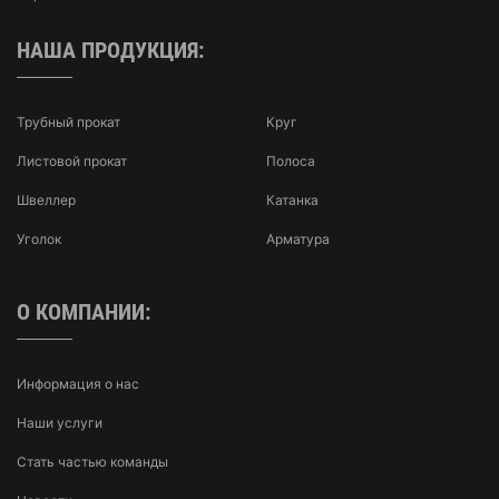
НАША ПРОДУКЦИЯ:
Трубный прокат
Круг
Листовой прокат
Полоса
Швеллер
Катанка
Уголок
Арматура
О КОМПАНИИ:
Информация о нас
Наши услуги
Стать частью команды