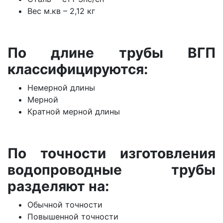
Вес м.кв – 2,12 кг
По длине трубы ВГП
классифицируются:
Немерной длины
Мерной
Кратной мерной длины
По точности изготовления
водопроводные трубы
разделяют на:
Обычной точности
Повышенной точности