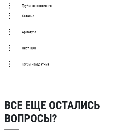
Трубы тонкостенные
Катанка
Арматура
Лист ПВЛ
Трубы квадратные
ВСЕ ЕЩЕ ОСТАЛИСЬ
ВОПРОСЫ?