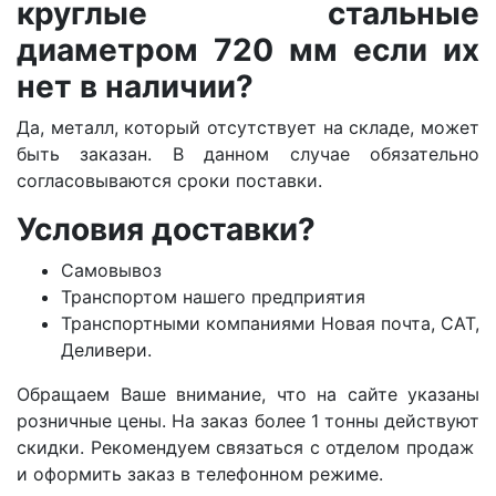
круглые стальные
диаметром 720 мм если их
нет в наличии?
Да, металл, который отсутствует на складе, может
быть заказан. В данном случае обязательно
согласовываются сроки поставки.
Условия доставки?
Самовывоз
Транспортом нашего предприятия
Транспортными компаниями Новая почта, САТ,
Деливери.
Обращаем Ваше внимание, что на сайте указаны
розничные цены. На заказ более 1 тонны действуют
скидки. Рекомендуем связаться с отделом продаж
и оформить заказ в телефонном режиме.