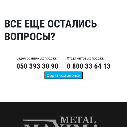
ВСЕ ЕЩЕ ОСТАЛИСЬ
ВОПРОСЫ?
Отдел розничных продаж:
Отдел оптовых продаж:
050 393 30 90
0 800 33 64 13