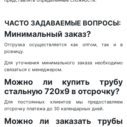
представлять определенные сложности.
ЧАСТО ЗАДАВАЕМЫЕ ВОПРОСЫ:
Минимальный заказ?
Отгрузка осуществляется как оптом, так и в
розницу.
Для уточнения минимального заказа необходимо
связаться с менеджером.
Можно ли купить трубу
стальную 720х9 в отсрочку?
Для постоянных клиентов мы предоставляем
отсрочку платежа до 30 календарных дней.
Можно ли заказать трубы