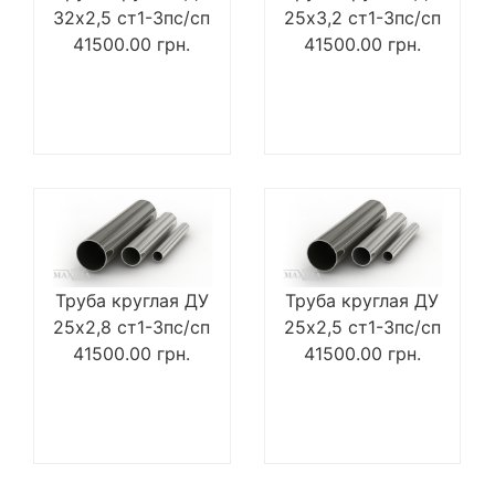
32х2,5 ст1-3пс/сп
25х3,2 ст1-3пс/сп
41500.00
грн.
41500.00
грн.
Труба круглая ДУ
Труба круглая ДУ
25х2,8 ст1-3пс/сп
25х2,5 ст1-3пс/сп
41500.00
грн.
41500.00
грн.