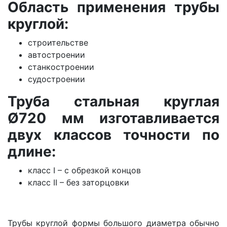
Область применения трубы
круглой:
строительстве
автостроении
станкостроении
судостроении
Труба стальная круглая
Ø720 мм изготавливается
двух классов точности по
длине:
класс I – с обрезкой концов
класс II – без заторцовки
Трубы круглой формы большого диаметра обычно