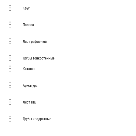
Круг
Полоса
Лист рифленый
Трубы тонкостенные
Катанка
Арматура
Лист ПВЛ
Трубы квадратные