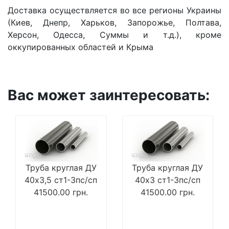
Доставка осуществляется во все регионы Украины
(Киев, Днепр, Харьков, Запорожье, Полтава,
Херсон, Одесса, Суммы и т.д.), кроме
оккупированных областей и Крыма
Вас может заинтересовать:
Труба круглая ДУ
Труба круглая ДУ
40х3,5 ст1-3пс/сп
40х3 ст1-3пс/сп
41500.00
грн.
41500.00
грн.