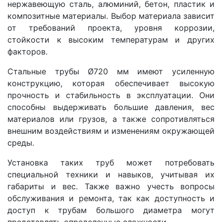
нержавеющую сталь, алюминий, бетон, пластик и
композитные материалы. Выбор материала зависит
от требований проекта, уровня коррозии,
стойкости к высоким температурам и других
факторов.
Стальные трубы Ø720 мм имеют усиленную
конструкцию, которая обеспечивает высокую
прочность и стабильность в эксплуатации. Они
способны выдерживать большие давления, вес
материалов или грузов, а также сопротивляться
внешним воздействиям и изменениям окружающей
среды.
Установка таких труб может потребовать
специальной техники и навыков, учитывая их
габариты и вес. Также важно учесть вопросы
обслуживания и ремонта, так как доступность и
доступ к трубам большого диаметра могут