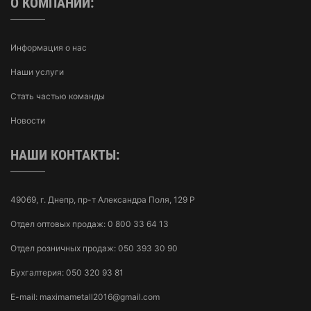
О КОМПАНИИ:
Информация о нас
Наши услуги
Стать частью команды
Новости
НАШИ КОНТАКТЫ:
49069, г. Днепр, пр-т Александра Поля, 129 Р
Отдел оптовых продаж:
0 800 33 64 13
Отдел розничных продаж:
050 393 30 90
Бухгалтерия:
050 320 93 81
E-mail:
maximametall2016@gmail.com