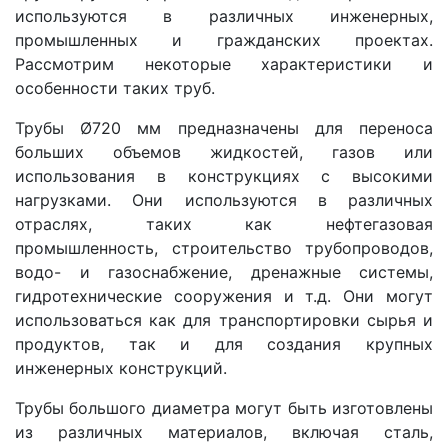
используются в различных инженерных,
промышленных и гражданских проектах.
Рассмотрим некоторые характеристики и
особенности таких труб.
Трубы Ø720 мм предназначены для переноса
больших объемов жидкостей, газов или
использования в конструкциях с высокими
нагрузками. Они используются в различных
отраслях, таких как нефтегазовая
промышленность, строительство трубопроводов,
водо- и газоснабжение, дренажные системы,
гидротехнические сооружения и т.д. Они могут
использоваться как для транспортировки сырья и
продуктов, так и для создания крупных
инженерных конструкций.
Трубы большого диаметра могут быть изготовлены
из различных материалов, включая сталь,