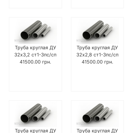
Труба круглая ДУ
Труба круглая ДУ
32х3,2 ст1-3пс/сп
32х2,8 ст1-3пс/сп
41500.00
грн.
41500.00
грн.
Труба круглая ДУ
Труба круглая ДУ