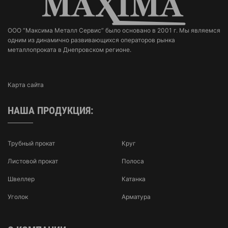
ООО “Максима Металл Сервис” было основано в 2001 г. Мы являемся
одним из динамично развивающихся операторов рынка
металлопроката в Днепровском регионе.
Карта сайта
НАША ПРОДУКЦИЯ:
Трубный прокат
Круг
Листовой прокат
Полоса
Швеллер
Катанка
Уголок
Арматура