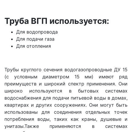
Труба ВГП используется:
Для водопровода
Для подачи газа
Для отопления
Трубы круглого сечения водогазопроводные ДУ 15
(с условным диаметром 15 мм) имеют ряд
преимуществ и широкий спектр применения.
Они
широко используются в бытовых системах
водоснабжения для подачи питьевой воды в домах,
квартирах и других сооружениях. Они могут быть
использованы для соединения отдельных точек
потребления воды, таких как краны, душевые и
унитазы.
Также применяются в системах