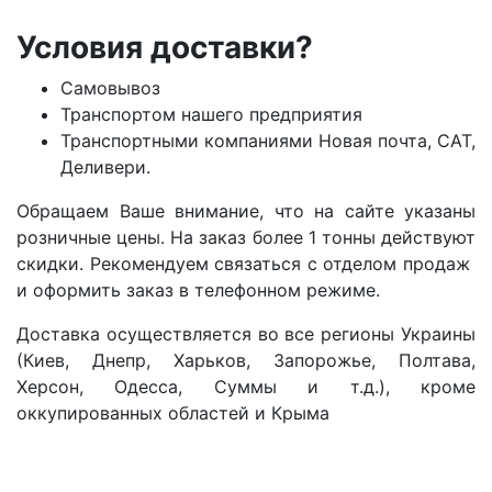
Условия доставки?
Самовывоз
Транспортом нашего предприятия
Транспортными компаниями Новая почта, САТ,
Деливери.
Обращаем Ваше внимание, что на сайте указаны
розничные цены. На заказ более 1 тонны действуют
скидки. Рекомендуем связаться с отделом продаж
и оформить заказ в телефонном режиме.
Доставка осуществляется во все регионы Украины
(Киев, Днепр, Харьков, Запорожье, Полтава,
Херсон, Одесса, Суммы и т.д.), кроме
оккупированных областей и Крыма