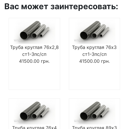
Вас может заинтересовать:
Труба круглая 76х2,8
Труба круглая 76х3
ст1-3пс/сп
ст1-3пс/сп
41500.00
грн.
41500.00
грн.
Труба круглая 76х4
Труба круглая 89х3