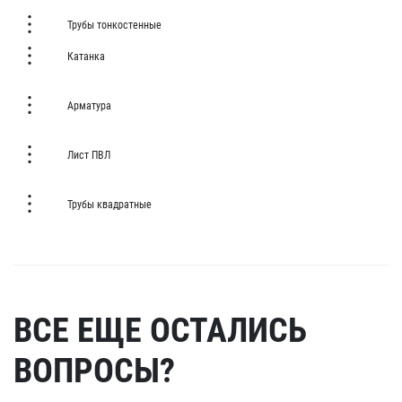
Трубы тонкостенные
Катанка
Арматура
Лист ПВЛ
Трубы квадратные
ВСЕ ЕЩЕ ОСТАЛИСЬ
ВОПРОСЫ?