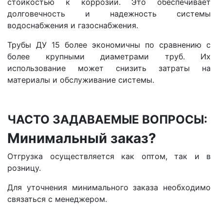
стойкостью к коррозии. Это обеспечивает
долговечность и надежность системы
водоснабжения и газоснабжения.
Трубы ДУ 15 более экономичны по сравнению с
более крупными диаметрами труб. Их
использование может снизить затраты на
материалы и обслуживание системы.
ЧАСТО ЗАДАВАЕМЫЕ ВОПРОСЫ:
Минимальный заказ?
Отгрузка осуществляется как оптом, так и в
розницу.
Для уточнения минимального заказа необходимо
связаться с менеджером.