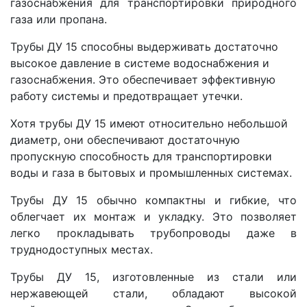
газоснабжения для транспортировки природного
газа или пропана.
Трубы ДУ 15 способны выдерживать достаточно
высокое давление в системе водоснабжения и
газоснабжения. Это обеспечивает эффективную
работу системы и предотвращает утечки.
Хотя трубы ДУ 15 имеют относительно небольшой
диаметр, они обеспечивают достаточную
пропускную способность для транспортировки
воды и газа в бытовых и промышленных системах.
Трубы ДУ 15 обычно компактны и гибкие, что
облегчает их монтаж и укладку. Это позволяет
легко прокладывать трубопроводы даже в
труднодоступных местах.
Трубы ДУ 15, изготовленные из стали или
нержавеющей стали, обладают высокой