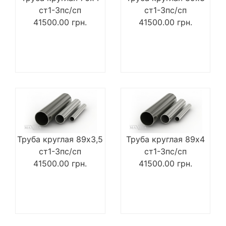
ст1-3пс/сп
ст1-3пс/сп
41500.00
грн.
41500.00
грн.
Труба круглая 89х3,5
Труба круглая 89х4
ст1-3пс/сп
ст1-3пс/сп
41500.00
грн.
41500.00
грн.