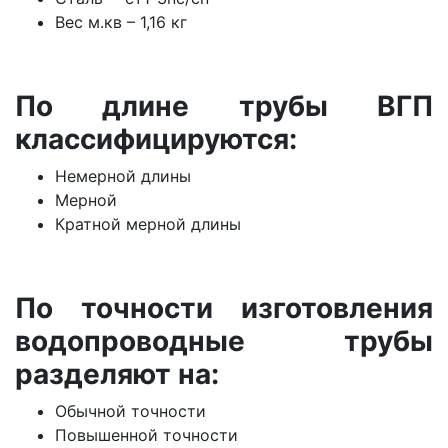
Вес м.кв – 1,16 кг
По длине трубы ВГП
классифицируются:
Немерной длины
Мерной
Кратной мерной длины
По точности изготовления
водопроводные трубы
разделяют на:
Обычной точности
Повышенной точности