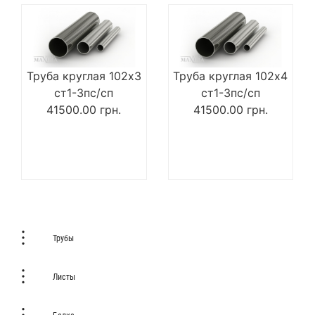
Труба круглая 102х3
Труба круглая 102х4
ст1-3пс/сп
ст1-3пс/сп
41500.00
грн.
41500.00
грн.
Трубы
Листы