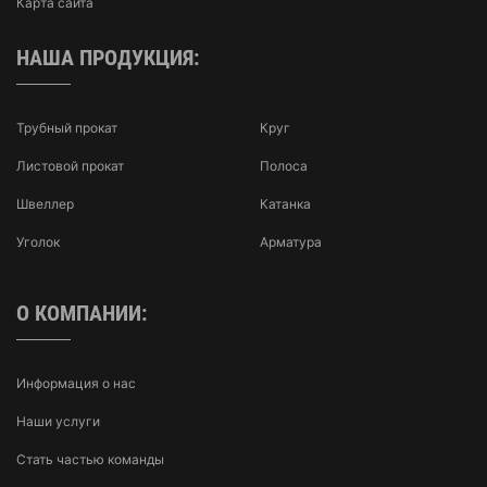
Карта сайта
НАША ПРОДУКЦИЯ:
Трубный прокат
Круг
Листовой прокат
Полоса
Швеллер
Катанка
Уголок
Арматура
О КОМПАНИИ:
Информация о нас
Наши услуги
Стать частью команды