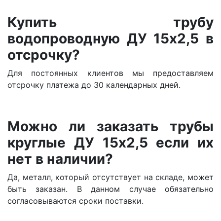
Купить трубу
водопроводную ДУ 15х2,5 в
отсрочку?
Для постоянных клиентов мы предоставляем
отсрочку платежа до 30 календарных дней.
Можно ли заказать трубы
круглые ДУ 15х2,5 если их
нет в наличии?
Да, металл, который отсутствует на складе, может
быть заказан. В данном случае обязательно
согласовываются сроки поставки.