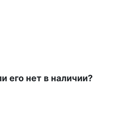
и его нет в наличии?