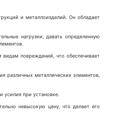
трукций и металлоизделий. Он обладает
тельные нагрузки, давать определенную
лементов.
м видам повреждений, что обеспечивает
ия различных металлических элементов,
и усилия при установке.
тельно невысокую цену, что делает его