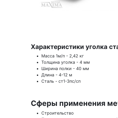
Характеристики уголка ст
Масса 1м/п - 2,42 кг
Толщина уголка - 4 мм
Ширина полки - 40 мм
Длина - 4-12 м
Сталь - ст1-3пс/сп
Сферы применения мет
Строительство