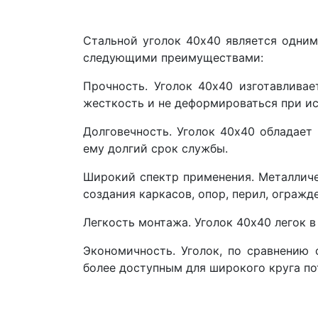
Стальной уголок 40х40 является одним
следующими преимуществами:
Прочность. Уголок 40х40 изготавливае
жесткость и не деформироваться при ис
Долговечность. Уголок 40х40 обладает
ему долгий срок службы.
Широкий спектр применения.
Металлич
создания каркасов, опор, перил, огражд
Легкость монтажа. Уголок 40х40 легок в
Экономичность. Уголок, по сравнению 
более доступным для широкого круга по