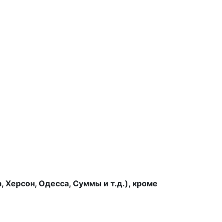
 Херсон, Одесса, Суммы и т.д.), кроме