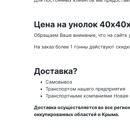
Для постоянных клиентов мы предоставл
Цена на унолок 40х40
Обращаем Ваше внимание, что на сайте 
На заказ более 1 тонны действуют скидк
Доставка?
Самовывоз
Транспортом нашего предприятия
Транспортными компаниями Новая п
Доставка осуществляется во все регионы
оккупированных областей и Крыма.