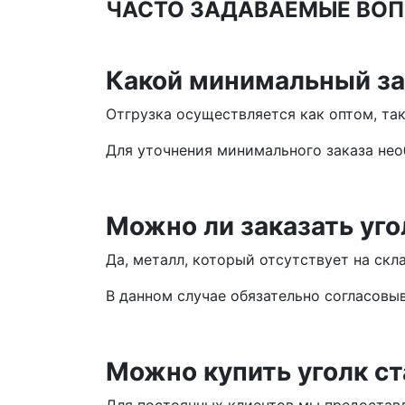
ЧАСТО ЗАДАВАЕМЫЕ ВОП
Какой минимальный за
Отгрузка осуществляется как оптом, так
Для уточнения минимального заказа не
Можно ли заказать уго
Да, металл, который отсутствует на скл
В данном случае обязательно согласовы
Можно купить уголк ст