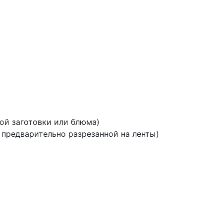
й
ой заготовки или блюма)
 предварительно разрезанной на ленты)