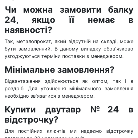
Чи можна замовити балку
24, якщо її немає в
наявності?
Так, металопрокат, який відсутній на складі, може
бути замовленний. В даному випадку обов'язково
узгоджуються терміни поставки з менеджером.
Мінімальне замовлення?
Відвантаження здійснюється як оптом, так і в
роздріб. Для уточнення мінімального замовлення
необхідно зв'язатися з менеджером.
Купити двутавр №24 в
відстрочку?
Для постійних клієнтів ми надаємо відстрочку