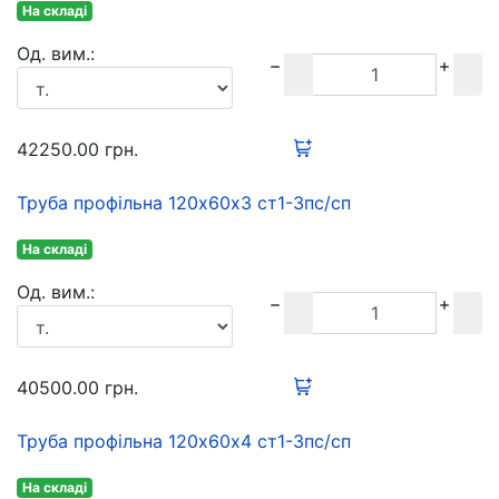
На складі
Oд. вим.:
42250.00
грн.
Труба профільна 120х60х3 ст1-3пс/сп
На складі
Oд. вим.:
40500.00
грн.
Труба профільна 120х60х4 ст1-3пс/сп
На складі