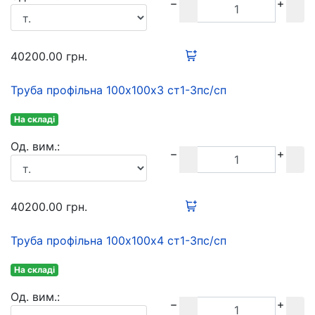
40200.00
грн.
Труба профільна 100х100х3 ст1-3пс/сп
На складі
Oд. вим.:
40200.00
грн.
Труба профільна 100х100х4 ст1-3пс/сп
На складі
Oд. вим.: