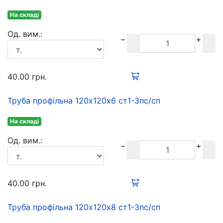
На складі
Oд. вим.:
40.00
грн.
Труба профільна 120х120х6 ст1-3пс/сп
На складі
Oд. вим.:
40.00
грн.
Труба профільна 120х120х8 ст1-3пс/сп