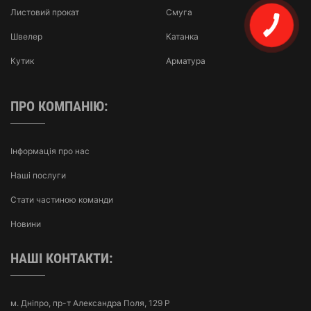
Листовий прокат
Смуга
Швелер
Катанка
Кутик
Арматура
ПРО КОМПАНІЮ:
Інформація про нас
Наші послуги
Стати частиною команди
Новини
НАШІ КОНТАКТИ:
м. Дніпро, пр-т Александра Поля, 129 Р