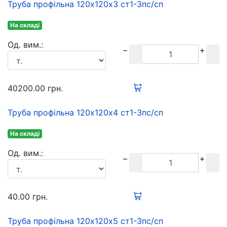
Труба профільна 120х120х3 ст1-3пс/сп
На складі
Oд. вим.:
40200.00
грн.
Труба профільна 120х120х4 ст1-3пс/сп
На складі
Oд. вим.:
40.00
грн.
Труба профільна 120х120х5 ст1-3пс/сп