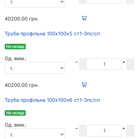
40200.00
грн.
Труба профільна 100х100х5 ст1-3пс/сп
На складі
Oд. вим.:
40200.00
грн.
Труба профільна 100х100х6 ст1-3пс/сп
На складі
Oд. вим.: