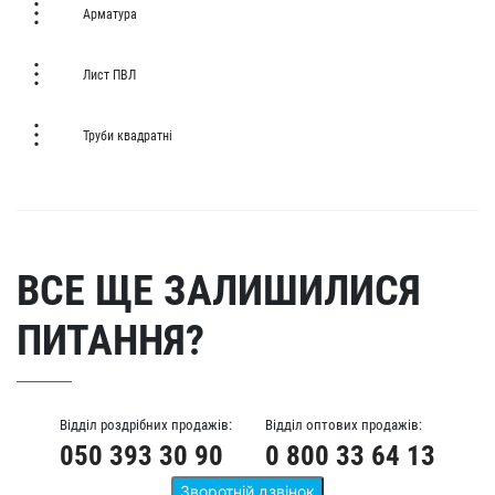
Арматура
Лист ПВЛ
Труби квадратні
ВСЕ ЩЕ ЗАЛИШИЛИСЯ
ПИТАННЯ?
Відділ роздрібних продажів:
Відділ оптових продажів:
050 393 30 90
0 800 33 64 13