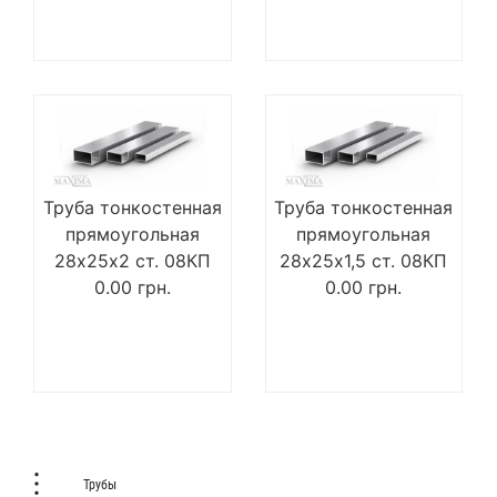
Труба тонкостенная
Труба тонкостенная
прямоугольная
прямоугольная
28х25х2 ст. 08КП
28х25х1,5 ст. 08КП
0.00
грн.
0.00
грн.
Трубы