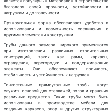
является популярным материалом в строительстве
благодаря своей прочности, устойчивости к
нагрузкам и долговечности.
Прямоугольная форма обеспечивает удобство в
использовании и возможность соединения с
другими элементами конструкции.
Трубы данного размера
широкого применяются
при изготовлении
различных строительных
конструкций, таких как рамы, каркасы,
ограждения, перегородки и поддерживающие
элементы. Они обеспечивают прочность,
стабильность и устойчивость к нагрузкам.
Тонкостенные прямоугольные трубы могут
служить основой для стеллажей, полок и хранения
различных предметов.
Такие трубы могут быть
использованы в производстве мебели для
создания каркасов, опор и других структурных