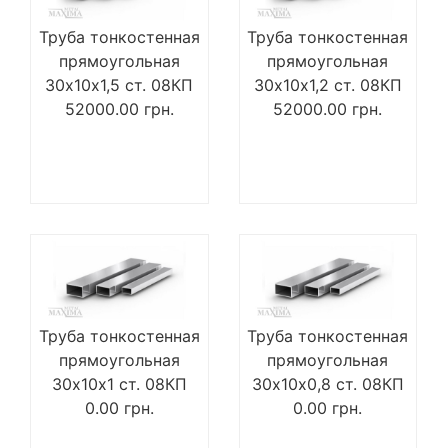
Труба тонкостенная
Труба тонкостенная
прямоугольная
прямоугольная
30х10х1,5 ст. 08КП
30х10х1,2 ст. 08КП
52000.00
грн.
52000.00
грн.
Труба тонкостенная
Труба тонкостенная
прямоугольная
прямоугольная
30х10х1 ст. 08КП
30х10х0,8 ст. 08КП
0.00
грн.
0.00
грн.