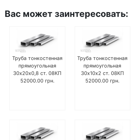
Вас может заинтересовать:
Труба тонкостенная
Труба тонкостенная
прямоугольная
прямоугольная
30х20х0,8 ст. 08КП
30х10х2 ст. 08КП
52000.00
грн.
52000.00
грн.