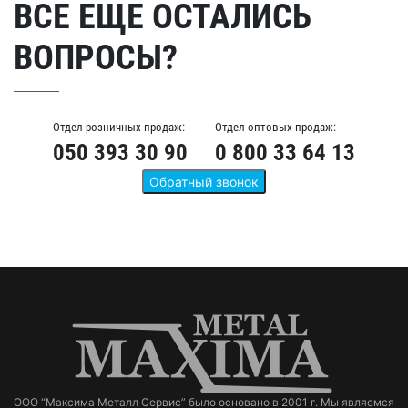
ВСЕ ЕЩЕ ОСТАЛИСЬ
ВОПРОСЫ?
Отдел розничных продаж:
Отдел оптовых продаж:
050 393 30 90
0 800 33 64 13
ООО “Максима Металл Сервис” было основано в 2001 г. Мы являемся