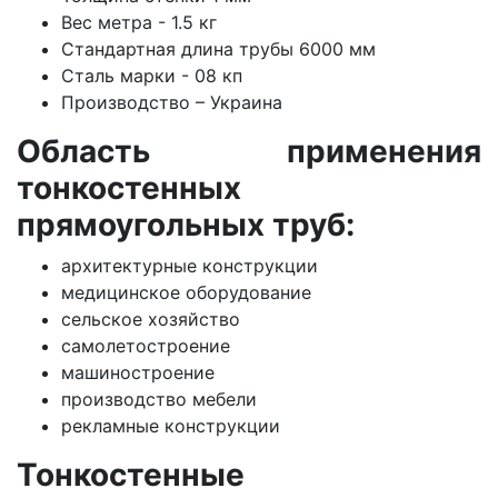
Вес метра - 1.5 кг
Стандартная длина трубы 6000 мм
Сталь марки - 08 кп
Производство – Украина
Область применения
тонкостенных
прямоугольных труб:
архитектурные конструкции
медицинское оборудование
сельское хозяйство
самолетостроение
машиностроение
производство мебели
рекламные конструкции
Тонкостенные