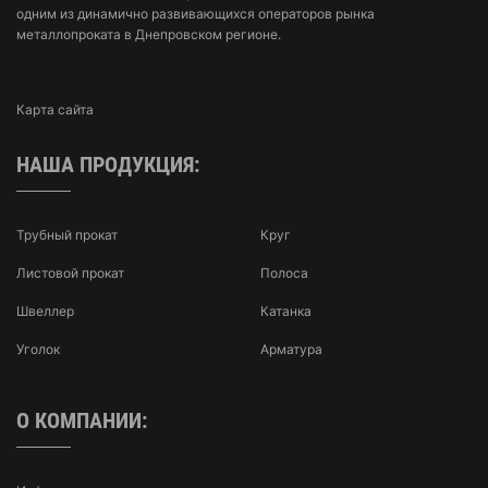
одним из динамично развивающихся операторов рынка
металлопроката в Днепровском регионе.
Карта сайта
НАША ПРОДУКЦИЯ:
Трубный прокат
Круг
Листовой прокат
Полоса
Швеллер
Катанка
Уголок
Арматура
О КОМПАНИИ: