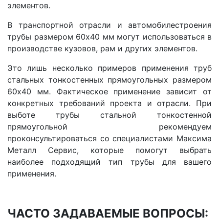
элементов.
В транспортной отрасли и автомобилестроения
трубы размером 60х40 мм могут использоваться в
производстве кузовов, рам и других элементов.
Это лишь несколько примеров применения труб
стальных тонкостенных прямоугольных размером
60х40 мм. Фактическое применение зависит от
конкретных требований проекта и отрасли. При
выботе т
рубы стальной тонкостенной
прямоугольной р
екомендуем
проконсультироваться со специалистами Максима
Металл Сервис, которые помогут выбрать
наиболее подходящий тип трубы для вашего
применения.
ЧАСТО ЗАДАВАЕМЫЕ ВОПРОСЫ: