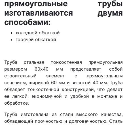
прямоугольные трубы
изготавливаются двумя
способами:
холодной обкаткой
горячей обкаткой
Труба стальная тонкостенная прямоугольная
размером 60х40 мм представляет собой
строительный элемент с прямоугольным
сечением,
шириной 60 мм и высотой 40 мм.
Труба
обладает тонкостенной конструкцией, что делает
ее легкой, экономичной и удобной в монтаже и
обработке.
Труба изготовлена из стали высокого качества,
обладающей прочностью и долговечностью. Сталь