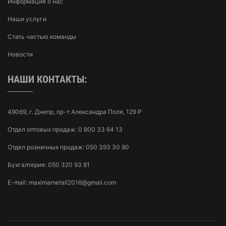
Информация о нас
Наши услуги
Стать частью команды
Новости
НАШИ КОНТАКТЫ:
49069, г. Днепр, пр-т Александра Поля, 129 Р
Отдел оптовых продаж:
0 800 33 64 13
Отдел розничных продаж:
050 393 30 90
Бухгалтерия:
050 320 93 81
E-mail:
maximametall2016@gmail.com