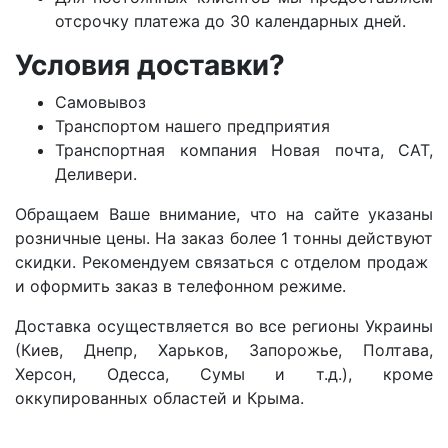
отсрочку платежа до 30 календарных дней.
Условия доставки?
Самовывоз
Транспортом нашего предприятия
Транспортная компания Новая почта, САТ,
Деливери.
Обращаем Ваше внимание, что на сайте указаны
розничные цены. На заказ более 1 тонны действуют
скидки. Рекомендуем связаться с отделом продаж
и оформить заказ в телефонном режиме.
Доставка осуществляется во все регионы Украины
(Киев, Днепр, Харьков, Запорожье, Полтава,
Херсон, Одесса, Сумы и т.д.), кроме
оккупированных областей и Крыма.