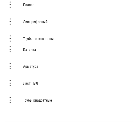
Полоса
Лист рифленый
Трубы тонкостенные
Катанка
Арматура
Лист ПВЛ
Трубы квадратные