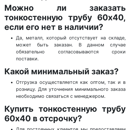
Можно ли заказать
тонкостенную трубу 60х40,
если его нет в наличии?
Да, металл, который отсутствует на складе,
может быть заказан. В данном случае
обязательно согласовываются сроки
поставки.
Какой минимальный заказ?
Отгрузка осуществляется как оптом, так и в
розницу. Для уточнения минимального заказа
необходимо связаться с менеджером.
Купить тонкостенную трубу
60х40 в отсрочку?
Для постоянных клиентов мы предоставляем