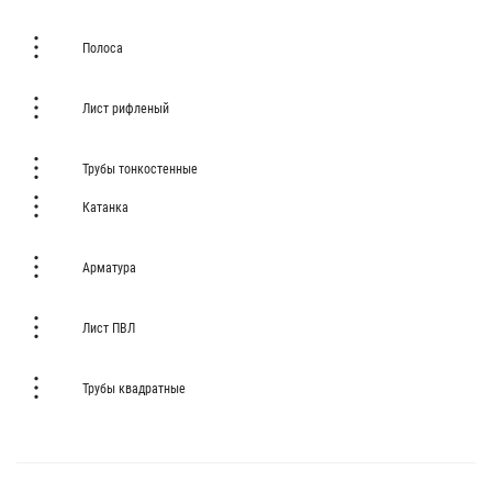
Полоса
Лист рифленый
Трубы тонкостенные
Катанка
Арматура
Лист ПВЛ
Трубы квадратные