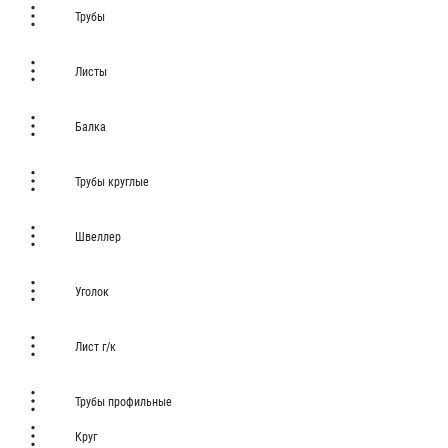
Трубы
Листы
Балка
Трубы круглые
Швеллер
Уголок
Лист г/к
Трубы профильные
Круг