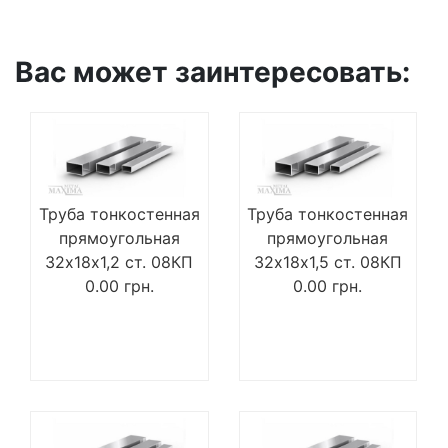
Вас может заинтересовать:
Труба тонкостенная
Труба тонкостенная
прямоугольная
прямоугольная
32х18х1,2 ст. 08КП
32х18х1,5 ст. 08КП
0.00
грн.
0.00
грн.