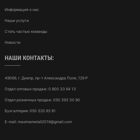
Информация о нас
Наши услуги
Стать частью команды
Новости
НАШИ КОНТАКТЫ:
49069, г. Днепр, пр-т Александра Поля, 129 Р
Отдел оптовых продаж:
0 800 33 64 13
Отдел розничных продаж:
050 393 30 90
Бухгалтерия:
050 320 93 81
E-mail:
maximametall2016@gmail.com