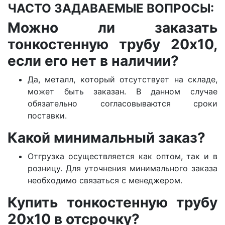
ЧАСТО ЗАДАВАЕМЫЕ ВОПРОСЫ:
Можно ли заказать
тонкостенную трубу 20х10,
если его нет в наличии?
Да, металл, который отсутствует на складе,
может быть заказан. В данном случае
обязательно согласовываются сроки
поставки.
Какой минимальный заказ?
Отгрузка осуществляется как оптом, так и в
розницу. Для уточнения минимального заказа
необходимо связаться с менеджером.
Купить тонкостенную трубу
20х10 в отсрочку?