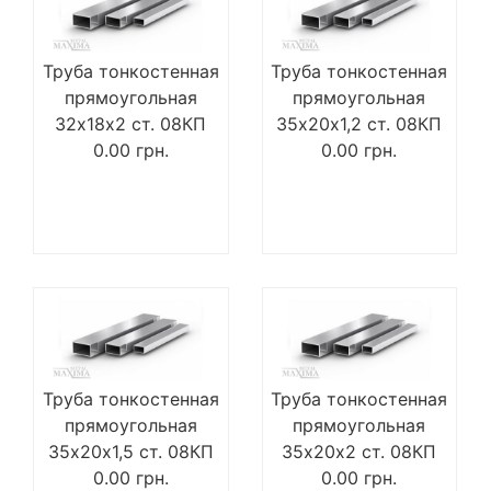
Труба тонкостенная
Труба тонкостенная
прямоугольная
прямоугольная
32х18х2 ст. 08КП
35х20х1,2 ст. 08КП
0.00
грн.
0.00
грн.
Труба тонкостенная
Труба тонкостенная
прямоугольная
прямоугольная
35х20х1,5 ст. 08КП
35х20х2 ст. 08КП
0.00
грн.
0.00
грн.