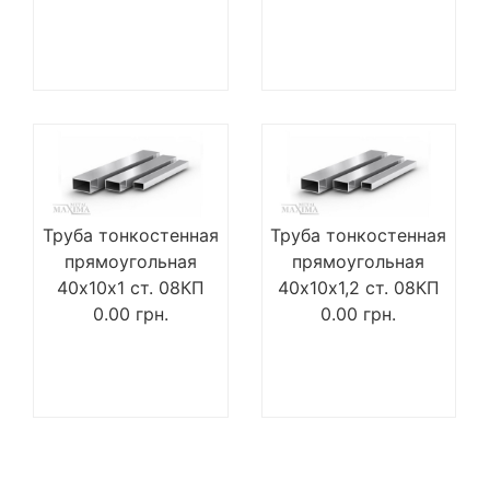
Труба тонкостенная
Труба тонкостенная
прямоугольная
прямоугольная
40х10х1 ст. 08КП
40х10х1,2 ст. 08КП
0.00
грн.
0.00
грн.