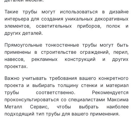
Такие трубы могут использоваться в дизайне
интерьера для создания уникальных декоративных
элементов, осветительных приборов, полок и
других деталей.
Прямоугольные тонкостенные трубы могут быть
применены в строительстве ограждений, перил,
навесов, рекламных конструкций и других
проектах.
Важно учитывать требования вашего конкретного
проекта и выбирать толщину стенки и материал
трубы соответственно. Рекомендуется
проконсультироваться со специалистами Максима
Металл Сервис, чтобы выбрать наиболее
подходящий тип трубы для вашего применения.