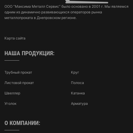
ООО “Максима Металл Сервис” было основано в 2001 г. Мы являемся
одним из динамично развивающихся операторов рынка
металлопроката в Днепровском регионе.
Карта сайта
НАША ПРОДУКЦИЯ:
Трубный прокат
Круг
Листовой прокат
Полоса
Швеллер
Катанка
Уголок
Арматура
О КОМПАНИИ: