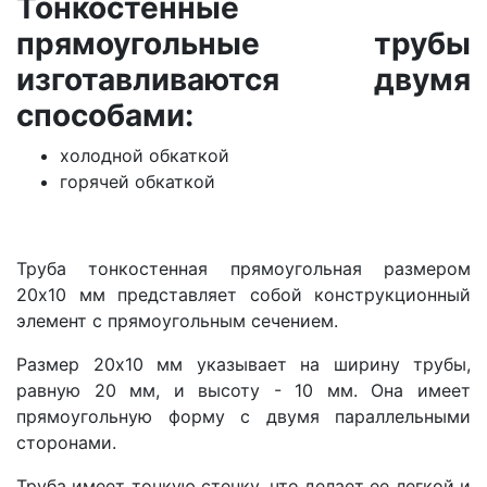
Тонкостенные
прямоугольные трубы
изготавливаются двумя
способами:
холодной обкаткой
горячей обкаткой
Труба тонкостенная прямоугольная размером
20х10 мм представляет собой конструкционный
элемент с прямоугольным сечением.
Размер 20х10 мм указывает на ширину трубы,
равную 20 мм, и высоту - 10 мм. Она имеет
прямоугольную форму с двумя параллельными
сторонами.
Труба имеет тонкую стенку, что делает ее легкой и