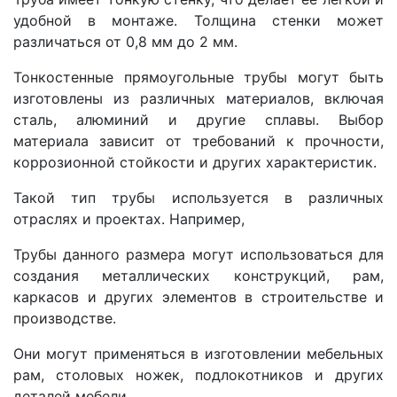
удобной в монтаже. Толщина стенки может
различаться от 0,8 мм до 2 мм.
Тонкостенные прямоугольные трубы могут быть
изготовлены из различных материалов, включая
сталь, алюминий и другие сплавы. Выбор
материала зависит от требований к прочности,
коррозионной стойкости и других характеристик.
Такой тип трубы используется в различных
отраслях и проектах. Например,
Трубы данного размера могут использоваться для
создания металлических конструкций, рам,
каркасов и других элементов в строительстве и
производстве.
Они могут применяться в изготовлении мебельных
рам, столовых ножек, подлокотников и других
деталей мебели.