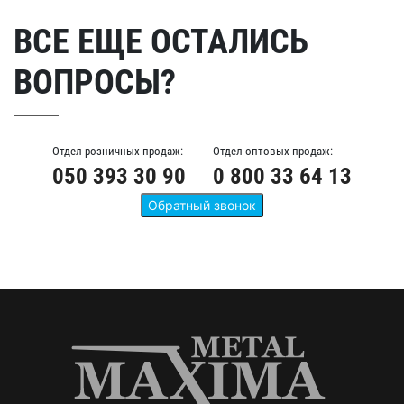
ВСЕ ЕЩЕ ОСТАЛИСЬ
ВОПРОСЫ?
Отдел розничных продаж:
Отдел оптовых продаж:
050 393 30 90
0 800 33 64 13