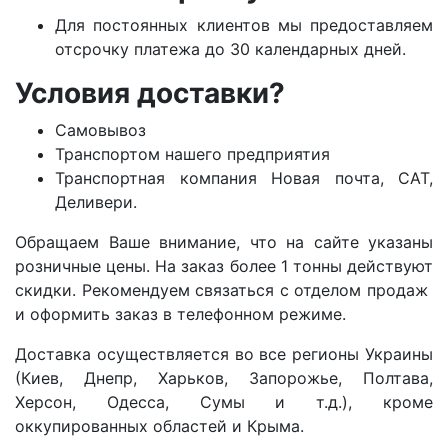
Для постоянных клиентов мы предоставляем
отсрочку платежа до 30 календарных дней.
Условия доставки?
Самовывоз
Транспортом нашего предприятия
Транспортная компания Новая почта, САТ,
Деливери.
Обращаем Ваше внимание, что на сайте указаны
розничные цены. На заказ более 1 тонны действуют
скидки. Рекомендуем связаться с отделом продаж
и оформить заказ в телефонном режиме.
Доставка осуществляется во все регионы Украины
(Киев, Днепр, Харьков, Запорожье, Полтава,
Херсон, Одесса, Сумы и т.д.), кроме
оккупированных областей и Крыма.