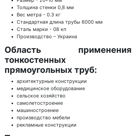
Размер - 20*10 мм
Толщина стенки 0,8 мм
Вес метра - 0.3 кг
Стандартная длина трубы 6000 мм
Сталь марки - 08 кп
Производство – Украина
Область применения
тонкостенных
прямоугольных труб:
архитектурные конструкции
медицинское оборудование
сельское хозяйство
самолетостроение
машиностроение
производство мебели
рекламные конструкции