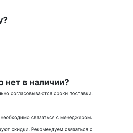
у?
о нет в наличии?
ельно согласовываются сроки поставки.
а необходимо связаться с менеджером.
вуют скидки. Рекомендуем связаться с