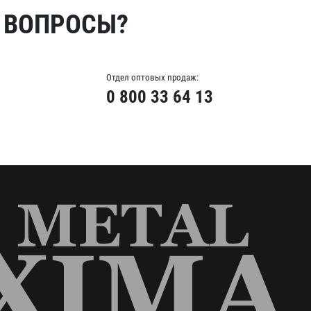
 ВОПРОСЫ?
Отдел оптовых продаж:
0 800 33 64 13