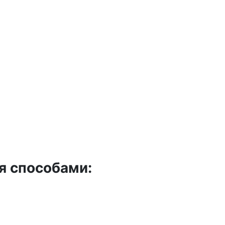
я способами: