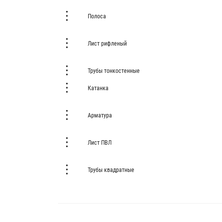
Полоса
Лист рифленый
Трубы тонкостенные
Катанка
Арматура
Лист ПВЛ
Трубы квадратные