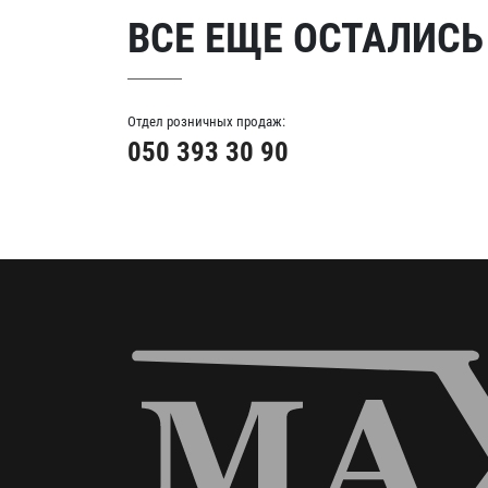
ВСЕ ЕЩЕ ОСТАЛИСЬ
Отдел розничных продаж:
050 393 30 90