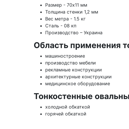
Размер - 70х11 мм
Толщина стенки 1,2 мм
Вес метра - 1.5 кг
Сталь - 08 кп
Производство – Украина
Область применения т
машиностроение
производство мебели
рекламные конструкции
архитектурные конструкции
медицинское оборудование
Тонкостенные овальны
холодной обкаткой
горячей обкаткой