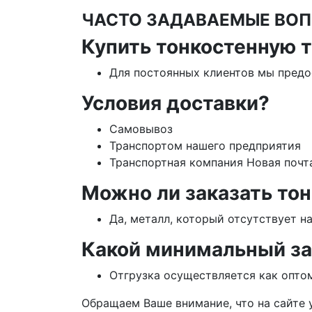
ЧАСТО ЗАДАВАЕМЫЕ ВОП
Купить тонкостенную т
Для постоянных клиентов мы предо
Условия доставки?
Самовывоз
Транспортом нашего предприятия
Транспортная компания Новая почта
Можно ли заказать тон
Да, металл, который отсутствует н
Какой минимальный за
Отгрузка осуществляется как оптом
Обращаем Ваше внимание, что на сайте 