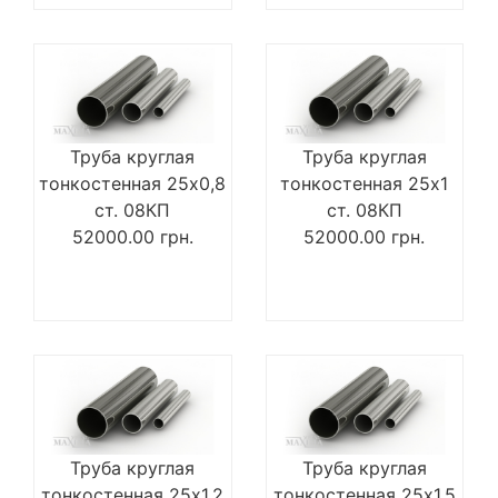
Труба круглая
Труба круглая
тонкостенная 25х0,8
тонкостенная 25х1
ст. 08КП
ст. 08КП
52000.00
грн.
52000.00
грн.
Труба круглая
Труба круглая
тонкостенная 25х1,2
тонкостенная 25х1,5