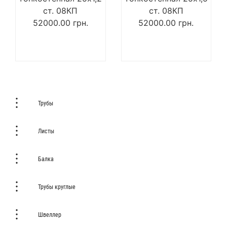
ст. 08КП
ст. 08КП
52000.00
грн.
52000.00
грн.
Трубы
Листы
Балка
Трубы круглые
Швеллер