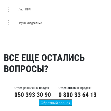
Лист ПВЛ
Трубы квадратные
ВСЕ ЕЩЕ ОСТАЛИСЬ
ВОПРОСЫ?
Отдел розничных продаж:
Отдел оптовых продаж:
050 393 30 90
0 800 33 64 13