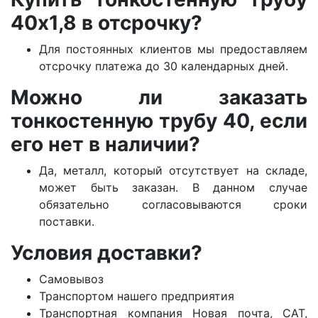
40х1,8 в отсрочку?
Для постоянных клиентов мы предоставляем
отсрочку платежа до 30 календарных дней.
Можно ли заказать
тонкостенную трубу 40, если
его нет в наличии?
Да, металл, который отсутствует на складе,
может быть заказан. В данном случае
обязательно согласовываются сроки
поставки.
Условия доставки?
Самовывоз
Транспортом нашего предприятия
Транспортная компания Новая почта, САТ,