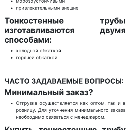
морозоустойчивыми
привлекательными внешне
Тонкостенные трубы
изготавливаются двумя
способами:
холодной обкаткой
горячей обкаткой
ЧАСТО ЗАДАВАЕМЫЕ ВОПРОСЫ:
Минимальный заказ?
Отгрузка осуществляется как оптом, так и в
розницу. Для уточнения минимального заказа
необходимо связаться с менеджером.
Купить тонкостенную трубу