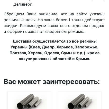
Деливери.
Обращаем Ваше внимание, что на сайте указаны
розничные цены. На заказ более 1 тонны действуют
скидки. Рекомендуем связаться с отделом продаж
и оформить заказ в телефонном режиме.
Доставка осуществляется во все регионы
Украины (Киев, Днепр, Харьков, Запорожье,
Полтава, Херсон, Одесса, Сумы и т.д.), кроме
оккупированных областей и Крыма.
Вас может заинтересовать: