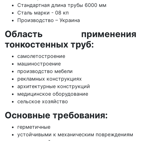
Стандартная длина трубы 6000 мм
Сталь марки - 08 кп
Производство – Украина
Область применения
тонкостенных труб:
самолетостроение
машиностроение
производство мебели
рекламных конструкциях
архитектурные конструкций
медицинское оборудование
сельское хозяйство
Основные требования:
герметичные
устойчивыми к механическим повреждениям