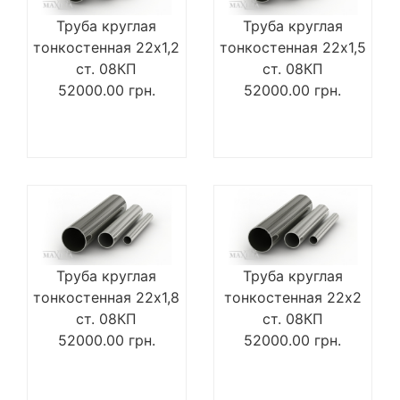
Труба круглая
Труба круглая
тонкостенная 22х1,2
тонкостенная 22х1,5
ст. 08КП
ст. 08КП
52000.00
грн.
52000.00
грн.
Труба круглая
Труба круглая
тонкостенная 22х1,8
тонкостенная 22х2
ст. 08КП
ст. 08КП
52000.00
грн.
52000.00
грн.