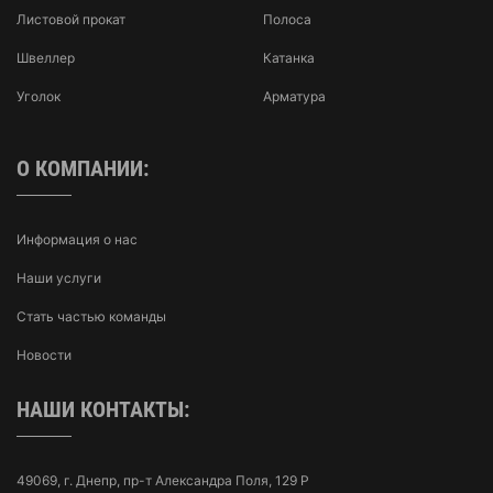
Листовой прокат
Полоса
Швеллер
Катанка
Уголок
Арматура
О КОМПАНИИ:
Информация о нас
Наши услуги
Стать частью команды
Новости
НАШИ КОНТАКТЫ:
49069, г. Днепр, пр-т Александра Поля, 129 Р