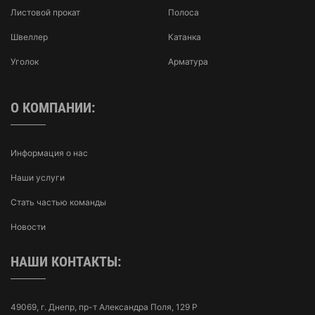
Листовой прокат
Полоса
Швеллер
Катанка
Уголок
Арматура
О КОМПАНИИ:
Информация о нас
Наши услуги
Стать частью команды
Новости
НАШИ КОНТАКТЫ:
49069, г. Днепр, пр-т Александра Поля, 129 Р