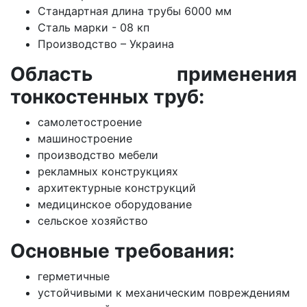
Стандартная длина трубы 6000 мм
Сталь марки - 08 кп
Производство – Украина
Область применения
тонкостенных труб:
самолетостроение
машиностроение
производство мебели
рекламных конструкциях
архитектурные конструкций
медицинское оборудование
сельское хозяйство
Основные требования:
герметичные
устойчивыми к механическим повреждениям