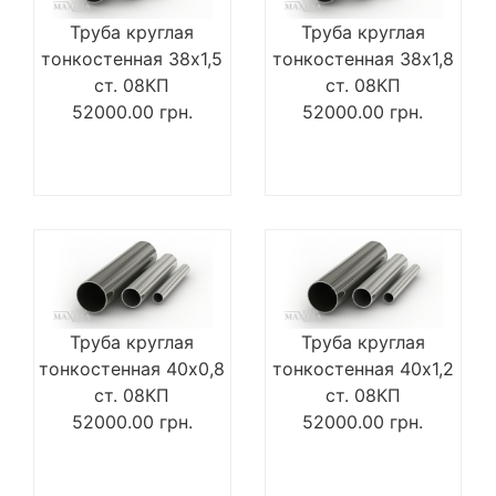
Труба круглая
Труба круглая
тонкостенная 38х1,5
тонкостенная 38х1,8
ст. 08КП
ст. 08КП
52000.00
грн.
52000.00
грн.
Труба круглая
Труба круглая
тонкостенная 40х0,8
тонкостенная 40х1,2
ст. 08КП
ст. 08КП
52000.00
грн.
52000.00
грн.