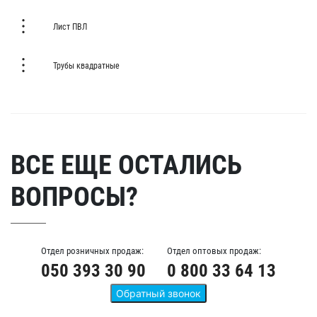
Лист ПВЛ
Трубы квадратные
ВСЕ ЕЩЕ ОСТАЛИСЬ
ВОПРОСЫ?
Отдел розничных продаж:
Отдел оптовых продаж:
050 393 30 90
0 800 33 64 13