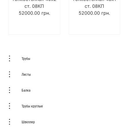
ст. 08КП
ст. 08КП
52000.00
грн.
52000.00
грн.
Трубы
Листы
Балка
Трубы круглые
Швеллер