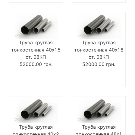
Труба круглая
Труба круглая
тонкостенная 40х1,5
тонкостенная 40х1,8
ст. 08КП
ст. 08КП
52000.00
грн.
52000.00
грн.
Труба круглая
Труба круглая
тонкостенная 40х2
тонкостенная 48х1