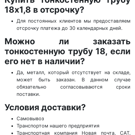
18х1,8 в отсрочку?
Для постоянных клиентов мы предоставляем
отсрочку платежа до 30 календарных дней.
Можно ли заказать
тонкостенную трубу 18, если
его нет в наличии?
Да, металл, который отсутствует на складе,
может быть заказан. В данном случае
обязательно согласовываются сроки
поставки.
Условия доставки?
Самовывоз
Транспортом нашего предприятия
Транспортная компания Новая почта, САТ,