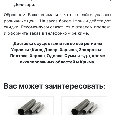
Деливери.
Обращаем Ваше внимание, что на сайте указаны
розничные цены. На заказ более 1 тонны действуют
скидки. Рекомендуем связаться с отделом продаж
и оформить заказ в телефонном режиме.
Доставка осуществляется во все регионы
Украины (Киев, Днепр, Харьков, Запорожье,
Полтава, Херсон, Одесса, Сумы и т.д.), кроме
оккупированных областей и Крыма.
Вас может заинтересовать: