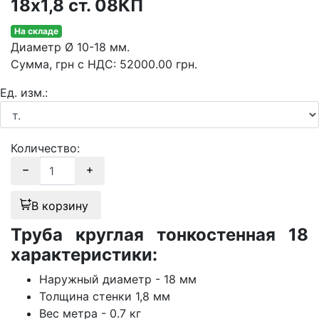
18х1,8 ст. 08КП
На складе
Диаметр
Ø 10-18 мм.
Сумма
, грн с НДС
:
52000.00
грн.
Ед. изм.:
Количество:
В корзину
Труба круглая тонкостенная 18
характеристики:
Наружный диаметр - 18 мм
Толщина стенки 1,8 мм
Вес метра - 0.7 кг