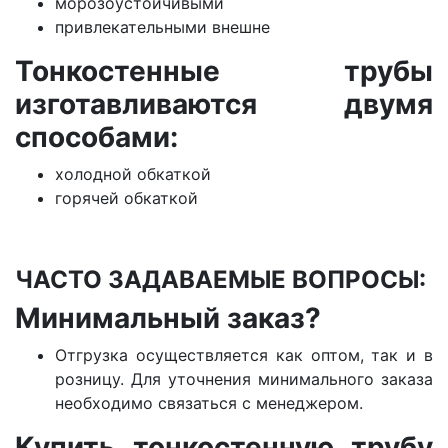
морозоустойчивыми
привлекательными внешне
Тонкостенные трубы
изготавливаются двумя
способами:
холодной обкаткой
горячей обкаткой
ЧАСТО ЗАДАВАЕМЫЕ ВОПРОСЫ:
Минимальный заказ?
Отгрузка осуществляется как оптом, так и в
розницу. Для уточнения минимального заказа
необходимо связаться с менеджером.
Купить тонкостенную трубу