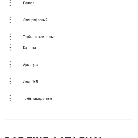
Полоса
Лист рифленый
Трубы тонкостенные
Катанка
Арматура
Лист ПВЛ
Трубы квадратные