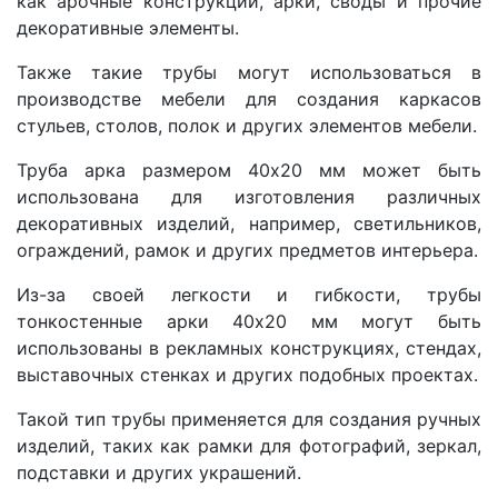
как арочные конструкции, арки, своды и прочие
декоративные элементы.
Также такие трубы могут использоваться в
производстве мебели для создания каркасов
стульев, столов, полок и других элементов мебели.
Труба арка размером 40х20 мм может быть
использована для изготовления различных
декоративных изделий, например, светильников,
ограждений, рамок и других предметов интерьера.
Из-за своей легкости и гибкости, трубы
тонкостенные арки 40х20 мм могут быть
использованы в рекламных конструкциях, стендах,
выставочных стенках и других подобных проектах.
Такой тип трубы применяется для создания ручных
изделий, таких как рамки для фотографий, зеркал,
подставки и других украшений.