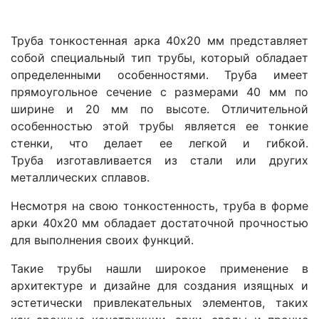
Труба тонкостенная арка 40х20 мм представляет
собой специальный тип трубы, который обладает
определенными особенностями. Труба имеет
прямоугольное сечение с размерами 40 мм по
ширине и 20 мм по высоте. Отличительной
особенностью этой трубы является ее тонкие
стенки, что делает ее легкой и гибкой.
Труба изготавливается из стали или других
металлических сплавов.
Несмотря на свою тонкостенность, труба в форме
арки 40х20 мм обладает достаточной прочностью
для выполнения своих функций.
Такие трубы нашли широкое применение в
архитектуре и дизайне для создания изящных и
эстетически привлекательных элементов, таких