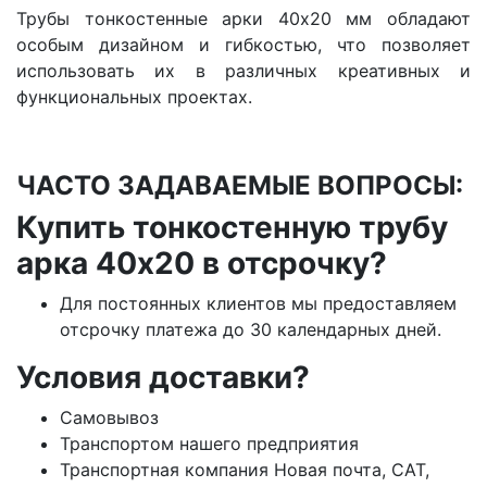
Трубы тонкостенные арки 40х20 мм обладают
особым дизайном и гибкостью, что позволяет
использовать их в различных креативных и
функциональных проектах.
ЧАСТО ЗАДАВАЕМЫЕ ВОПРОСЫ:
Купить тонкостенную трубу
арка 40х20 в отсрочку?
Для постоянных клиентов мы предоставляем
отсрочку платежа до 30 календарных дней.
Условия доставки?
Самовывоз
Транспортом нашего предприятия
Транспортная компания Новая почта, САТ,