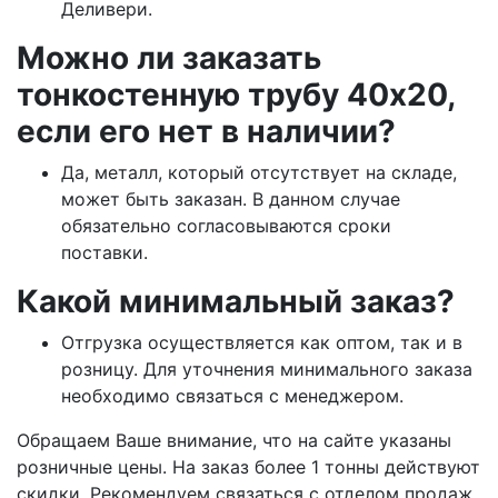
Деливери.
Можно ли заказать
тонкостенную трубу 40х20,
если его нет в наличии?
Да, металл, который отсутствует на складе,
может быть заказан. В данном случае
обязательно согласовываются сроки
поставки.
Какой минимальный заказ?
Отгрузка осуществляется как оптом, так и в
розницу. Для уточнения минимального заказа
необходимо связаться с менеджером.
Обращаем Ваше внимание, что на сайте указаны
розничные цены. На заказ более 1 тонны действуют
скидки. Рекомендуем связаться с отделом продаж