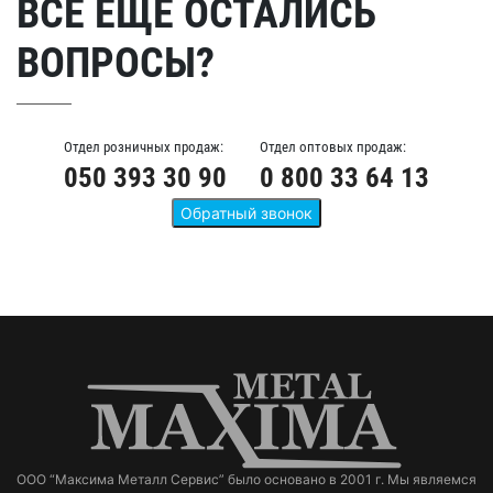
ВСЕ ЕЩЕ ОСТАЛИСЬ
ВОПРОСЫ?
Отдел розничных продаж:
Отдел оптовых продаж:
050 393 30 90
0 800 33 64 13
ООО “Максима Металл Сервис” было основано в 2001 г. Мы являемся