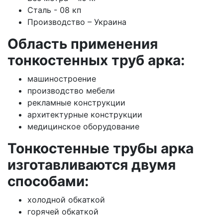
Сталь - 08 кп
Производство – Украина
Область применения
тонкостенных труб арка:
машиностроение
производство мебели
рекламные конструкции
архитектурные конструкции
медицинское оборудование
Тонкостенные трубы арка
изготавливаются двумя
способами:
холодной обкаткой
горячей обкаткой