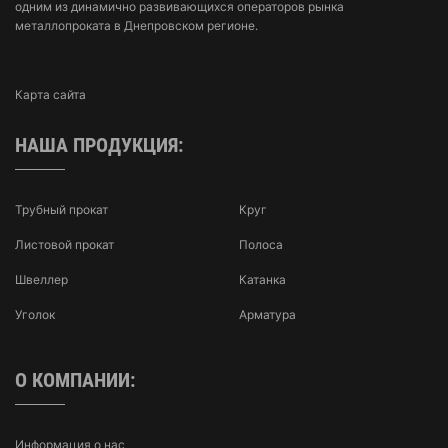
одним из динамично развивающихся операторов рынка
металлопроката в Днепровском регионе.
Карта сайта
НАША ПРОДУКЦИЯ:
Трубный прокат
Круг
Листовой прокат
Полоса
Швеллер
Катанка
Уголок
Арматура
О КОМПАНИИ:
Информация о нас