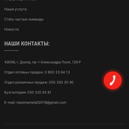
Наши услуги
Стать частью команды
Новости
НАШИ КОНТАКТЫ:
49069, г. Днепр, пр-т Александра Поля, 129 Р
Отдел оптовых продаж:
0 800 33 64 13
Отдел розничных продаж:
050 393 30 90
Бухгалтерия:
050 320 93 81
E-mail:
maximametall2016@gmail.com