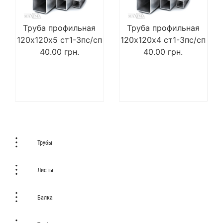
Труба профильная
Труба профильная
120х120х5 ст1-3пс/сп
120х120х4 ст1-3пс/сп
40.00
грн.
40.00
грн.
Трубы
Листы
Балка