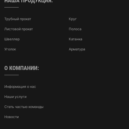
НАША ПРОДУКЦИЯ:
Трубный прокат
Круг
Листовой прокат
Полоса
Швеллер
Катанка
Уголок
Арматура
О КОМПАНИИ:
Информация о нас
Наши услуги
Стать частью команды
Новости