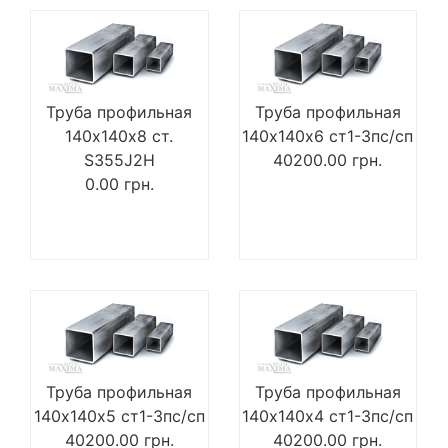
Труба профильная
Труба профильная
140х140х8 ст.
140х140х6 ст1-3пс/сп
S355J2H
40200.00
грн.
0.00
грн.
Труба профильная
Труба профильная
140х140х5 ст1-3пс/сп
140х140х4 ст1-3пс/сп
40200.00
грн.
40200.00
грн.