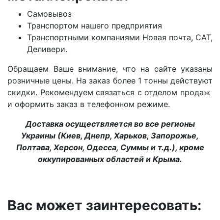
Самовывоз
Транспортом нашего предприятия
Транспортными компаниями Новая почта, САТ,
Деливери.
Обращаем Ваше внимание, что на сайте указаны
розничные цены. На заказ более 1 тонны действуют
скидки. Рекомендуем связаться с отделом продаж
и оформить заказ в телефонном режиме.
Доставка осуществляется во все регионы
Украины (Киев, Днепр, Харьков, Запорожье,
Полтава, Херсон, Одесса, Суммы и т.д.), кроме
оккупированных областей и Крыма.
Вас может заинтересовать: