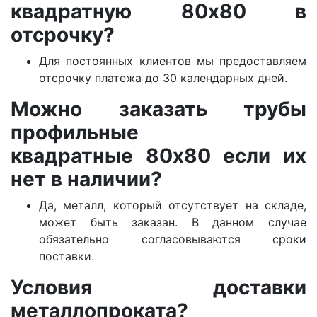
квадратную 80х80 в
отсрочку?
Для постоянных клиентов мы предоставляем
отсрочку платежа до 30 календарных дней.
Можно заказать трубы
профильные
квадратные 80х80 если их
нет в наличии?
Да, металл, который отсутствует на складе,
может быть заказан. В данном случае
обязательно согласовываются сроки
поставки.
Условия доставки
металлопроката?