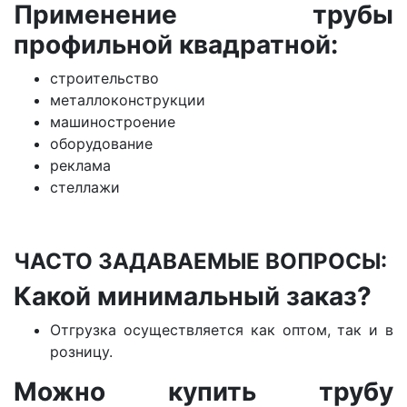
Применение трубы
профильной квадратной:
строительство
металлоконструкции
машиностроение
оборудование
реклама
стеллажи
ЧАСТО ЗАДАВАЕМЫЕ ВОПРОСЫ:
Какой минимальный заказ?
Отгрузка осуществляется как оптом, так и в
розницу.
Можно купить трубу