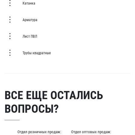
Катанка
Арматура
Лист ПВЛ
Трубы квадратные
ВСЕ ЕЩЕ ОСТАЛИСЬ
ВОПРОСЫ?
Отдел розничных продаж:
Отдел оптовых продаж: