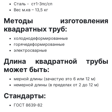
Сталь - ст1-3пс/сп
Вес м.кв – 13,5 кг
Методы изготовления
квадратных труб:
холоднодеформированные
горячедеформированные
электросварные
Длина квадратной трубы
может быть:
мерной длины (зачастую это 6 или 12 м)
немерной длины (в пределах от 2 до 12 м)
Стандарты:
ГОСТ 8639-82