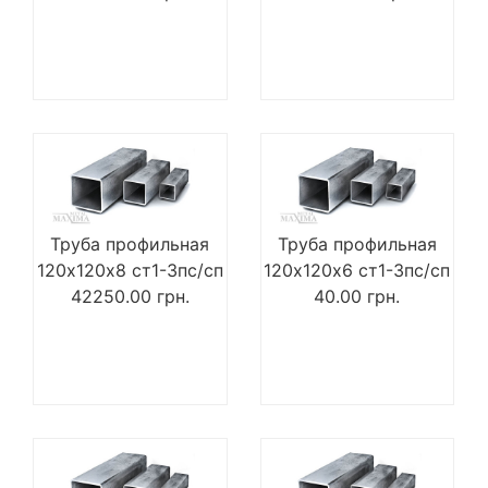
Труба профильная
Труба профильная
120х120х8 ст1-3пс/сп
120х120х6 ст1-3пс/сп
42250.00
грн.
40.00
грн.