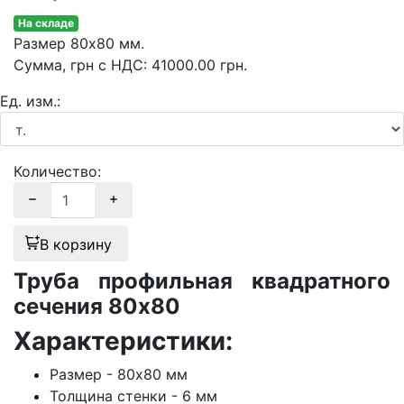
На складе
Размер
80х80 мм.
Сумма
, грн с НДС
:
41000.00
грн.
Ед. изм.:
Количество:
В корзину
Труба профильная квадратного
сечения 80х80
Характеристики:
Размер - 80х80 мм
Толщина стенки - 6 мм