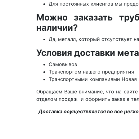
Для постоянных клиентов мы предо
Можно заказать тру
наличии?
Да, металл, который отсутствует н
Условия доставки мет
Самовывоз
Транспортом нашего предприятия
Транспортными компаниями Новая п
Обращаем Ваше внимание, что на сайте 
отделом продаж и оформить заказ в т
Доставка осуществляется во все регион