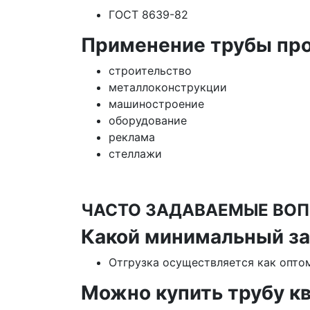
ГОСТ 8639-82
Применение трубы про
строительство
металлоконструкции
машиностроение
оборудование
реклама
стеллажи
ЧАСТО ЗАДАВАЕМЫЕ ВОП
Какой минимальный за
Отгрузка осуществляется как оптом
Можно купить трубу к