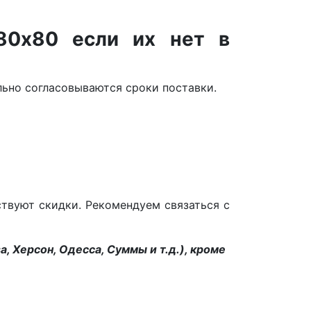
80х80 если их нет в
ельно согласовываются сроки поставки.
ствуют скидки. Рекомендуем связаться с
, Херсон, Одесса, Суммы и т.д.), кроме