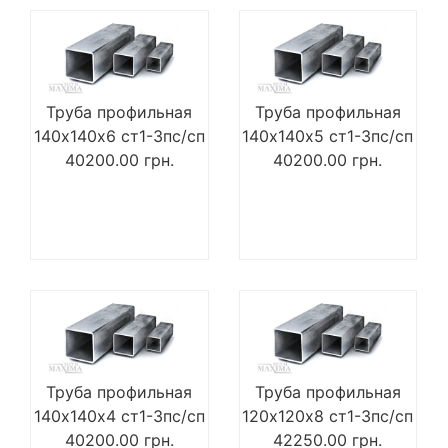
Труба профильная
Труба профильная
140х140х6 ст1-3пс/сп
140х140х5 ст1-3пс/сп
40200.00
грн.
40200.00
грн.
Труба профильная
Труба профильная
140х140х4 ст1-3пс/сп
120х120х8 ст1-3пс/сп
40200.00
грн.
42250.00
грн.