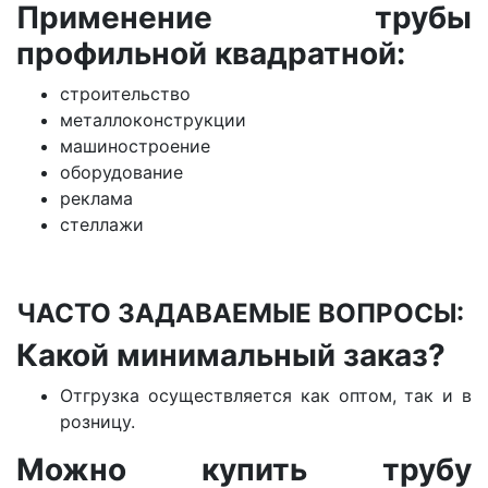
Применение трубы
профильной квадратной:
строительство
металлоконструкции
машиностроение
оборудование
реклама
стеллажи
ЧАСТО ЗАДАВАЕМЫЕ ВОПРОСЫ:
Какой минимальный заказ?
Отгрузка осуществляется как оптом, так и в
розницу.
Можно купить трубу