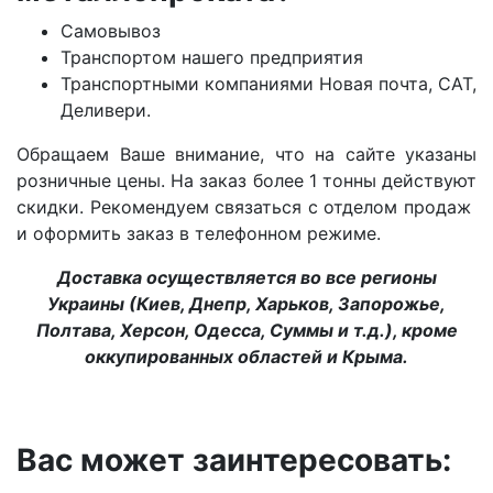
Самовывоз
Транспортом нашего предприятия
Транспортными компаниями Новая почта, САТ,
Деливери.
Обращаем Ваше внимание, что на сайте указаны
розничные цены. На заказ более 1 тонны действуют
скидки. Рекомендуем связаться с отделом продаж
и оформить заказ в телефонном режиме.
Доставка осуществляется во все регионы
Украины (Киев, Днепр, Харьков, Запорожье,
Полтава, Херсон, Одесса, Суммы и т.д.), кроме
оккупированных областей и Крыма.
Вас может заинтересовать: