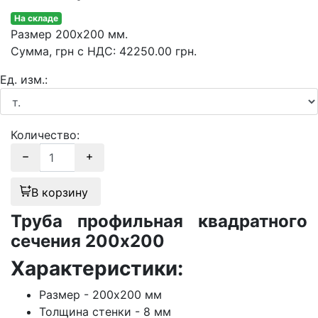
На складе
Размер
200х200 мм.
Сумма
, грн с НДС
:
42250.00
грн.
Ед. изм.:
Количество:
В корзину
Труба профильная квадратного
сечения 200х200
Характеристики:
Размер - 200х200 мм
Толщина стенки - 8 мм