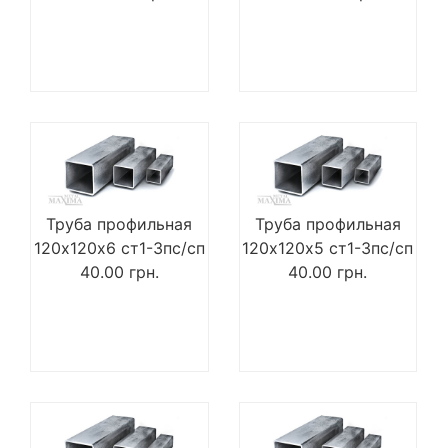
Труба профильная
Труба профильная
120х120х6 ст1-3пс/сп
120х120х5 ст1-3пс/сп
40.00
грн.
40.00
грн.