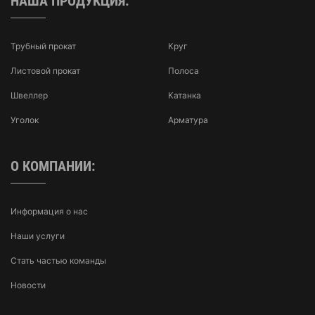
НАША ПРОДУКЦИЯ:
Трубный прокат
Круг
Листовой прокат
Полоса
Швеллер
Катанка
Уголок
Арматура
О КОМПАНИИ:
Информация о нас
Наши услуги
Стать частью команды
Новости