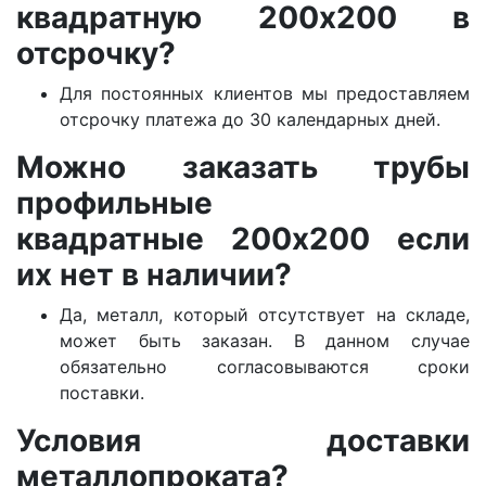
квадратную 200х200 в
отсрочку?
Для постоянных клиентов мы предоставляем
отсрочку платежа до 30 календарных дней.
Можно заказать трубы
профильные
квадратные 200х200 если
их нет в наличии?
Да, металл, который отсутствует на складе,
может быть заказан. В данном случае
обязательно согласовываются сроки
поставки.
Условия доставки
металлопроката?