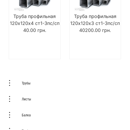
Труба профильная
Труба профильная
120х120х4 ст1-3пс/сп
120х120х3 ст1-3пс/сп
40.00
грн.
40200.00
грн.
Трубы
Листы
Балка