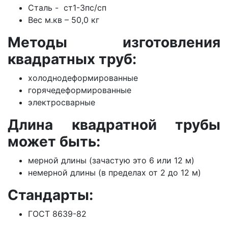
Сталь - ст1-3пс/сп
Вес м.кв – 50,0 кг
Методы изготовления
квадратных труб:
холоднодеформированные
горячедеформированные
электросварные
Длина квадратной трубы
может быть:
мерной длины (зачастую это 6 или 12 м)
немерной длины (в пределах от 2 до 12 м)
Стандарты:
ГОСТ 8639-82