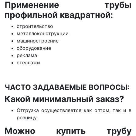
Применение трубы
профильной квадратной:
строительство
металлоконструкции
машиностроение
оборудование
реклама
стеллажи
ЧАСТО ЗАДАВАЕМЫЕ ВОПРОСЫ:
Какой минимальный заказ?
Отгрузка осуществляется как оптом, так и в
розницу.
Можно купить трубу