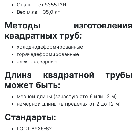
Сталь - ст.S355J2H
Вес м.кв – 35,0 кг
Методы изготовления
квадратных труб:
холоднодеформированные
горячедеформированные
электросварные
Длина квадратной трубы
может быть:
мерной длины (зачастую это 6 или 12 м)
немерной длины (в пределах от 2 до 12 м)
Стандарты:
ГОСТ 8639-82