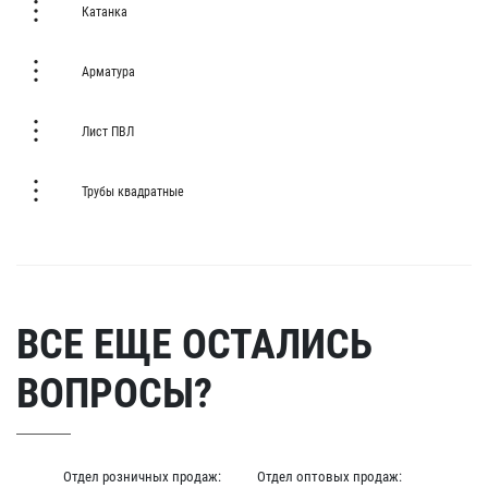
Катанка
Арматура
Лист ПВЛ
Трубы квадратные
ВСЕ ЕЩЕ ОСТАЛИСЬ
ВОПРОСЫ?
Отдел розничных продаж:
Отдел оптовых продаж: