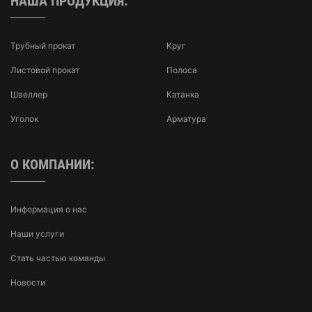
НАША ПРОДУКЦИЯ:
Трубный прокат
Круг
Листовой прокат
Полоса
Швеллер
Катанка
Уголок
Арматура
О КОМПАНИИ:
Информация о нас
Наши услуги
Стать частью команды
Новости