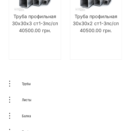
Труба профильная
Труба профильная
30х30х3 ст1-3пс/сп
30х30х2 ст1-3пс/сп
40500.00
грн.
40500.00
грн.
Трубы
Листы
Балка