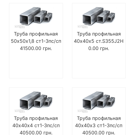
Труба профильная
Труба профильная
50х50х1,8 ст1-3пс/сп
40х40х5 ст.S355J2H
41500.00
грн.
0.00
грн.
Труба профильная
Труба профильная
40х40х4 ст1-3пс/сп
40х40х3 ст1-3пс/сп
40500.00
грн.
40500.00
грн.