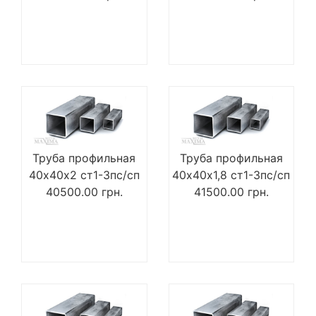
Труба профильная
Труба профильная
40х40х2 ст1-3пс/сп
40х40х1,8 ст1-3пс/сп
40500.00
грн.
41500.00
грн.