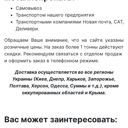
Самовывоз
Транспортом нашего предприятия
Транспортными компаниями Новая почта, САТ,
Деливери.
Обращаем Ваше внимание, что на сайте указаны
розничные цены. На заказ более 1 тонны действуют
скидки. Рекомендуем связаться с отделом продаж
и оформить заказ в телефонном режиме.
Доставка осуществляется во все регионы
Украины (Киев, Днепр, Харьков, Запорожье,
Полтава, Херсон, Одесса, Суммы и т.д.), кроме
оккупированных областей и Крыма.
Вас может заинтересовать: