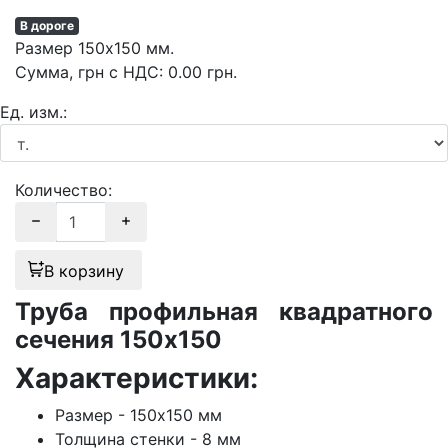
В дороге
Размер
150х150 мм.
Сумма
, грн с НДС
:
0.00
грн.
Ед. изм.:
Количество:
В корзину
Труба профильная квадратного
сечения 150х150
Характеристики:
Размер - 150х150 мм
Толщина стенки - 8 мм