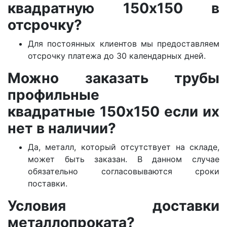
квадратную 150х150 в
отсрочку?
Для постоянных клиентов мы предоставляем
отсрочку платежа до 30 календарных дней.
Можно заказать трубы
профильные
квадратные 150х150 если их
нет в наличии?
Да, металл, который отсутствует на складе,
может быть заказан. В данном случае
обязательно согласовываются сроки
поставки.
Условия доставки
металлопроката?