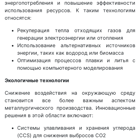
энергопотребления и повышение эффективности
использования ресурсов. К таким технологиям
относятся:
Рекуперация тепла отходящих газов для
генерации электроэнергии или отопления
Использование альтернативных источников
энергии, таких как водород или биомасса
Оптимизация процессов плавки и литья с
помощью компьютерного моделирования
Экологичные технологии
Снижение воздействия на окружающую среду
становится все более важным аспектом
металлургического производства. Инновационные
решения в этой области включают:
Системы улавливания и хранения углерода
(CCS) для снижения выбросов CO2