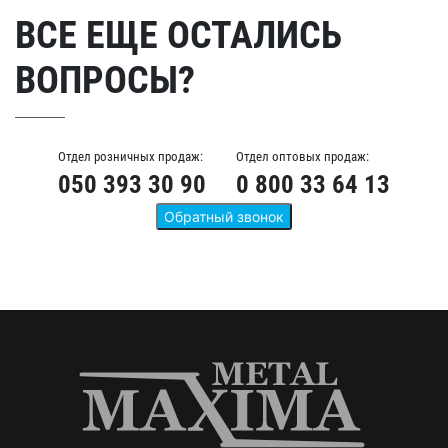
ВСЕ ЕЩЕ ОСТАЛИСЬ
ВОПРОСЫ?
Отдел розничных продаж:
Отдел оптовых продаж:
050 393 30 90
0 800 33 64 13