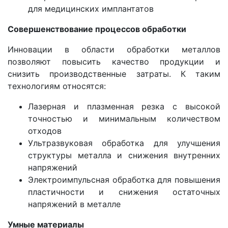
для медицинских имплантатов
Совершенствование процессов обработки
Инновации в области обработки металлов
позволяют повысить качество продукции и
снизить производственные затраты. К таким
технологиям относятся:
Лазерная и плазменная резка с высокой
точностью и минимальным количеством
отходов
Ультразвуковая обработка для улучшения
структуры металла и снижения внутренних
напряжений
Электроимпульсная обработка для повышения
пластичности и снижения остаточных
напряжений в металле
Умные материалы