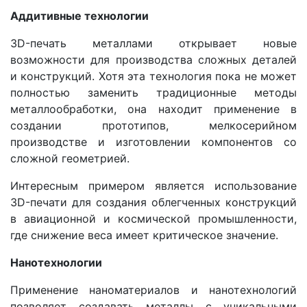
Аддитивные технологии
3D-печать металлами открывает новые
возможности для производства сложных деталей
и конструкций. Хотя эта технология пока не может
полностью заменить традиционные методы
металлообработки, она находит применение в
создании прототипов, мелкосерийном
производстве и изготовлении компонентов со
сложной геометрией.
Интересным примером является использование
3D-печати для создания облегченных конструкций
в авиационной и космической промышленности,
где снижение веса имеет критическое значение.
Нанотехнологии
Применение наноматериалов и нанотехнологий
позволяет создавать металлы с уникальными