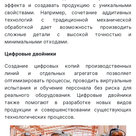
эффекта и создавать продукцию с уникальными
свойствами. Например, сочетание аддитивных
технологий с традиционной механической
обработкой дает возможность производить
сложные детали с высокой точностью и
минимальными отходами.
Цифровые двойники
Создание цифровых копий производственных
линий и отдельных агрегатов позволяет
оптимизировать процессы, проводить виртуальные
испытания и обучение персонала без риска для
реального оборудования. Цифровые двойники
также помогают в разработке новых видов
продукции и совершенствовании существующих
технологических процессов.