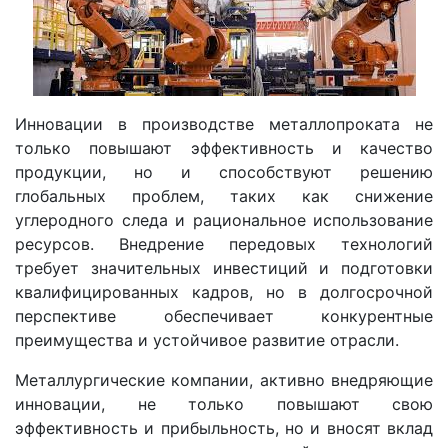
Инновации в производстве металлопроката не
только повышают эффективность и качество
продукции, но и способствуют решению
глобальных проблем, таких как снижение
углеродного следа и рациональное использование
ресурсов. Внедрение передовых технологий
требует значительных инвестиций и подготовки
квалифицированных кадров, но в долгосрочной
перспективе обеспечивает конкурентные
преимущества и устойчивое развитие отрасли.
Металлургические компании, активно внедряющие
инновации, не только повышают свою
эффективность и прибыльность, но и вносят вклад