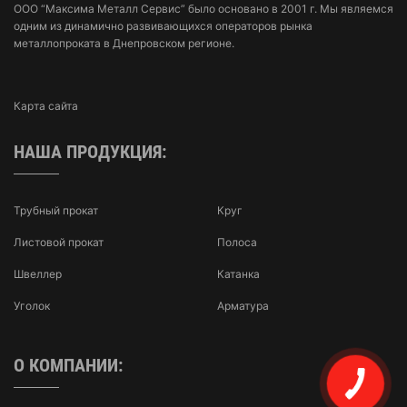
ООО “Максима Металл Сервис” было основано в 2001 г. Мы являемся
одним из динамично развивающихся операторов рынка
металлопроката в Днепровском регионе.
Карта сайта
НАША ПРОДУКЦИЯ:
Трубный прокат
Круг
Листовой прокат
Полоса
Швеллер
Катанка
Уголок
Арматура
О КОМПАНИИ: