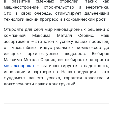
в развитие смежных отраслей, таких как
машиностроение, строительство и энергетика.
Это, в свою очередь, стимулирует дальнейший
технологический прогресс и экономический рост.
Откройте для себя мир инновационных решений с
компанией Максима Металл Сервис. Наш
ассортимент – это ключ к успеху ваших проектов,
от масштабных индустриальных комплексов до
изящных архитектурных шедевров. Выбирая
Максима Металл Сервис, вы выбираете не просто
металлопрокат
– вы инвестируете в надежность,
инновации и партнерство. Наша продукция – это
фундамент вашего успеха, гарантия качества и
долговечности ваших конструкций.