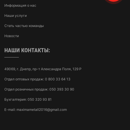
Информация о нас
Наши услуги
Стать частью команды
Новости
НАШИ КОНТАКТЫ:
49069, г. Днепр, пр-т Александра Поля, 129 Р
Отдел оптовых продаж:
0 800 33 64 13
Отдел розничных продаж:
050 393 30 90
Бухгалтерия:
050 320 93 81
E-mail:
maximametall2016@gmail.com