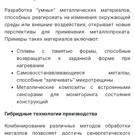
Разработка "умных" металлических материалов,
способных реагировать на изменения окружающей
среды или внешние воздействия, открывает новые
перспективы для применения металлопроката.
Примеры таких материалов включают:
Сплавы с памятью формы, способные
возвращаться к заданной форме при
нагревании
Самовосстанавливающиеся металлы,
способные "залечивать" микротрещины
Металлические композиты с встроенными
сенсорами для мониторинга состояния
конструкций
Гибридные технологии производства
Комбинирование различных методов обработки
металлов позволяет достичь синергетического