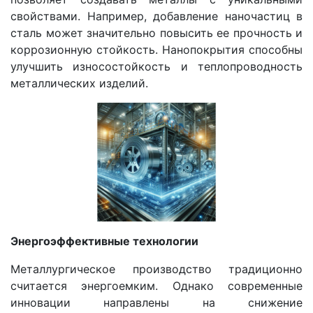
свойствами. Например, добавление наночастиц в
сталь может значительно повысить ее прочность и
коррозионную стойкость. Нанопокрытия способны
улучшить износостойкость и теплопроводность
металлических изделий.
Энергоэффективные технологии
Металлургическое производство традиционно
считается энергоемким. Однако современные
инновации направлены на снижение