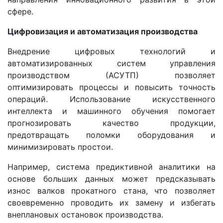
сфере.
Цифровизация и автоматизация производства
Внедрение цифровых технологий и
автоматизированных систем управления
производством (АСУТП) позволяет
оптимизировать процессы и повысить точность
операций. Использование искусственного
интеллекта и машинного обучения помогает
прогнозировать качество продукции,
предотвращать поломки оборудования и
минимизировать простои.
Например, система предиктивной аналитики на
основе больших данных может предсказывать
износ валков прокатного стана, что позволяет
своевременно проводить их замену и избегать
внеплановых остановок производства.