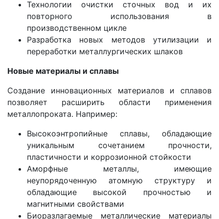
Технологии очистки сточных вод и их
повторного использования в
производственном цикле
Разработка новых методов утилизации и
переработки металлургических шлаков
Новые материалы и сплавы
Создание инновационных материалов и сплавов
позволяет расширить области применения
металлопроката. Например:
Высокоэнтропийные сплавы, обладающие
уникальным сочетанием прочности,
пластичности и коррозионной стойкости
Аморфные металлы, имеющие
неупорядоченную атомную структуру и
обладающие высокой прочностью и
магнитными свойствами
Биоразлагаемые металлические материалы