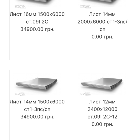
Лист 16мм 1500х6000
Лист 14мм
ст.09Г2С
2000х6000 ст1-3пс/
34900.00
грн.
сп
0.00
грн.
Лист 14мм 1500х6000
Лист 12мм
ст1-3пс/сп
2400х12000
34900.00
грн.
ст.09Г2С-12
0.00
грн.