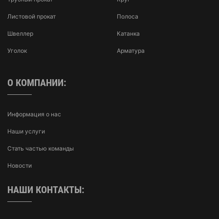
Листовой прокат
Полоса
Швеллер
Катанка
Уголок
Арматура
О КОМПАНИИ:
Информация о нас
Наши услуги
Стать частью команды
Новости
НАШИ КОНТАКТЫ: