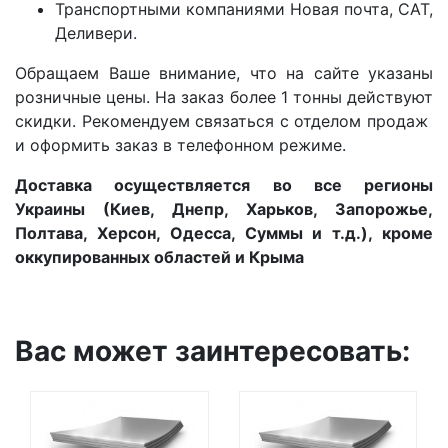
Транспортными компаниями Новая почта, САТ,
Деливери.
Обращаем Ваше внимание, что на сайте указаны
розничные цены. На заказ более 1 тонны действуют
скидки. Рекомендуем связаться с отделом продаж
и оформить заказ в телефонном режиме.
Доставка осуществляется во все регионы
Украины (Киев, Днепр, Харьков, Запорожье,
Полтава, Херсон, Одесса, Суммы и т.д.), кроме
оккупированных областей и Крыма
Вас может заинтересовать: