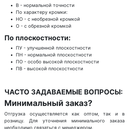
В - нормальной точности
По характеру кромки:
НО - с необрезной кромкой
О - с обрезной кромкой
По плоскостности:
ПУ - улучшенной плоскостности
ПН - нормальной плоскостности
ПО - особо высокой плоскостности
ПВ - высокой плоскостности
ЧАСТО ЗАДАВАЕМЫЕ ВОПРОСЫ:
Минимальный заказ?
Отгрузка осуществляется как оптом, так и в
розницу. Для уточнения минимального заказа
необходимо связаться с менеджером.