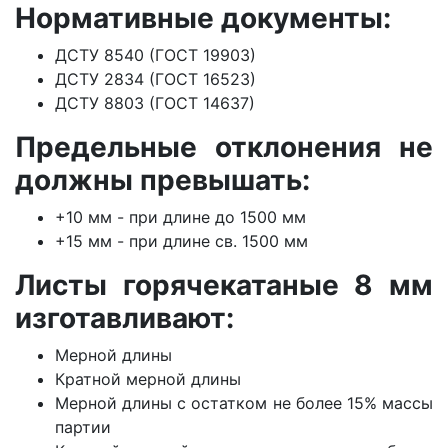
Нормативные документы:
ДСТУ 8540 (ГОСТ 19903)
ДСТУ 2834 (ГОСТ 16523)
ДСТУ 8803 (ГОСТ 14637)
Предельные отклонения не
должны превышать:
+10 мм - при длине до 1500 мм
+15 мм - при длине св. 1500 мм
Листы горячекатаные 8 мм
изготавливают:
Мерной длины
Кратной мерной длины
Мерной длины с остатком не более 15% массы
партии