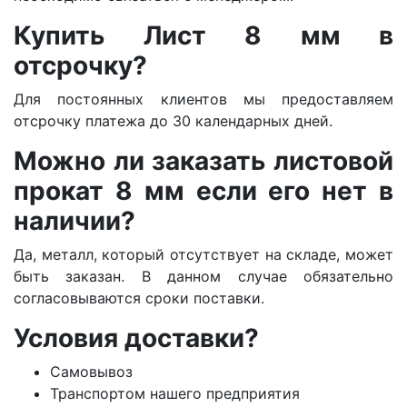
Купить Лист 8 мм в
отсрочку?
Для постоянных клиентов мы предоставляем
отсрочку платежа до 30 календарных дней.
Можно ли заказать листовой
прокат 8 мм если его нет в
наличии?
Да, металл, который отсутствует на складе, может
быть заказан. В данном случае обязательно
согласовываются сроки поставки.
Условия доставки?
Самовывоз
Транспортом нашего предприятия