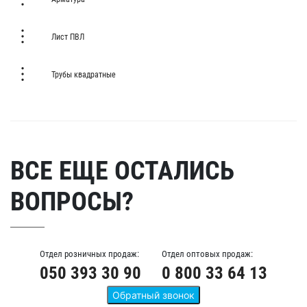
Лист ПВЛ
Трубы квадратные
ВСЕ ЕЩЕ ОСТАЛИСЬ
ВОПРОСЫ?
Отдел розничных продаж:
Отдел оптовых продаж:
050 393 30 90
0 800 33 64 13