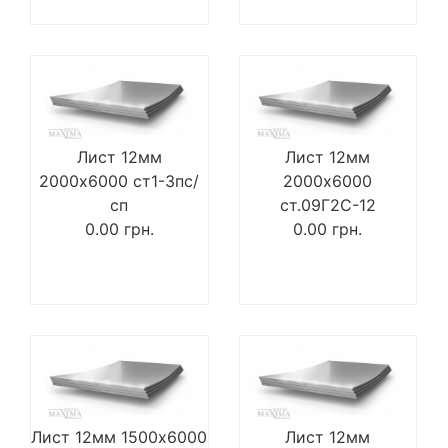
Лист 12мм
Лист 12мм
2000х6000 ст1-3пс/
2000х6000
сп
ст.09Г2С-12
0.00
грн.
0.00
грн.
Лист 12мм 1500х6000
Лист 12мм