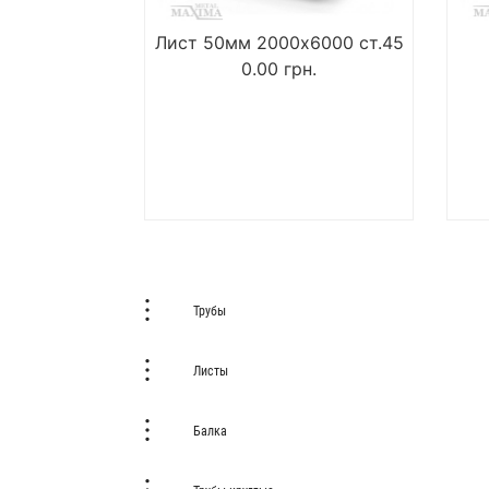
Лист 50мм 2000х6000 ст.45
0.00
грн.
Трубы
Листы
Балка