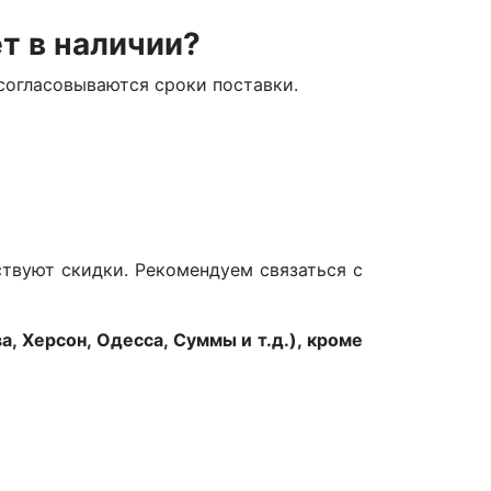
т в наличии?
о согласовываются сроки поставки.
ствуют скидки. Рекомендуем связаться с
, Херсон, Одесса, Суммы и т.д.), кроме