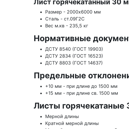
Лист горячекатанный 30 м
Размер - 2000х6000 мм
Сталь - ст.09Г2С
Вес м.кв - 235,5 кг
Нормативные докумен
ДСТУ 8540 (ГОСТ 19903)
ДСТУ 2834 (ГОСТ 16523)
ДСТУ 8803 (ГОСТ 14637)
Предельные отклонен
+10 мм - при длине до 1500 мм
+15 мм - при длине св. 1500 мм
Листы горячекатаные 
Мерной длины
Кратной мерной длины