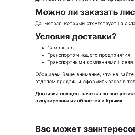
Можно ли заказать лис
Да, металл, который отсутствует на скл
Условия доставки?
Самовывоз
Транспортом нашего предприятия
Транспортными компаниями Новая п
Обращаем Ваше внимание, что на сайте 
отделом продаж и оформить заказ в т
Доставка осуществляется во все регион
оккупированных областей и Крыма
Вас может заинтересо