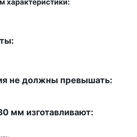
м характеристики:
ты:
ия не должны превышать:
30 мм изготавливают: