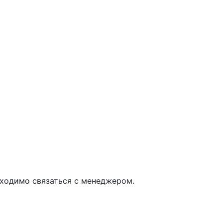
обходимо связаться с менеджером.