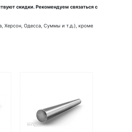
ствуют скидки. Рекомендуем связаться с
 Херсон, Одесса, Суммы и т.д.), кроме