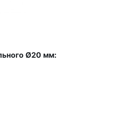
льного Ø20 мм: