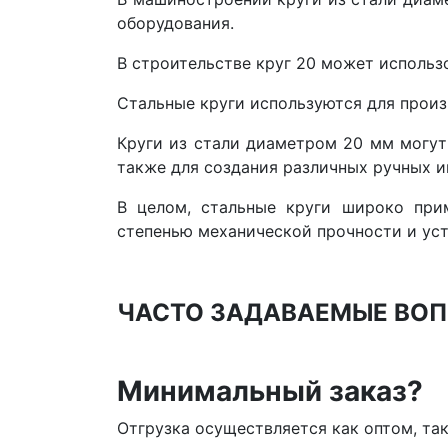
оборудования.
В строительстве круг 20 может использ
Стальные круги используются для произ
Круги из стали диаметром 20 мм могут
также для создания различных ручных ин
В целом, стальные круги широко при
степенью механической прочности и уст
ЧАСТО ЗАДАВАЕМЫЕ ВОП
Минимальный заказ?
Отгрузка осуществляется как оптом, та