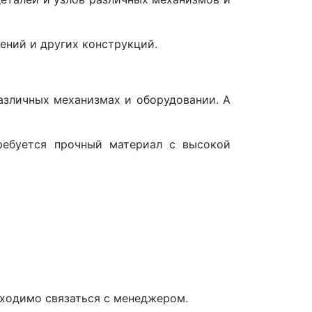
ений и других конструкций.
азличных механизмах и оборудовании. А
ребуется прочный материал с высокой
обходимо связаться с менеджером.