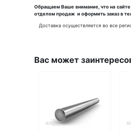
Обращаем Ваше внимание, что на сайте 
отделом продаж и оформить заказ в т
Доставка осуществляется во все регио
Вас может заинтересо