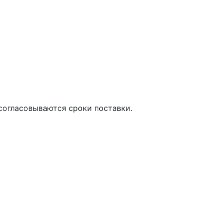
о согласовываются сроки поставки.