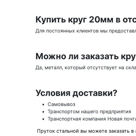
Купить круг 20мм в от
Для постоянных клиентов мы предоставл
Можно ли заказать круг
Да, металл, который отсутствует на скл
Условия доставки?
Самовывоз
Транспортом нашего предприятия
Транспортная компания Новая почта
Пруток стальной вы можете заказать в 