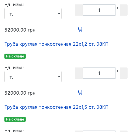
Ед. изм.:
52000.00
грн.
Труба круглая тонкостенная 22х1,2 ст. 08КП
На складе
Ед. изм.:
52000.00
грн.
Труба круглая тонкостенная 22х1,5 ст. 08КП
На складе
Ед. изм.: