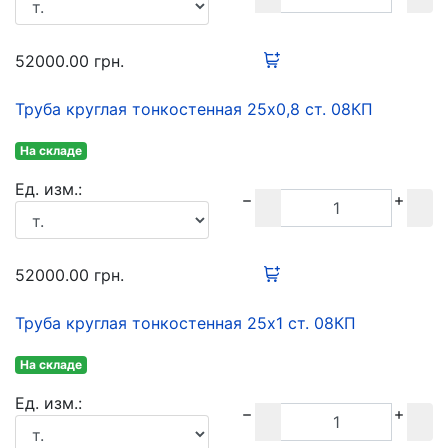
52000.00
грн.
Труба круглая тонкостенная 25х0,8 ст. 08КП
На складе
Ед. изм.:
52000.00
грн.
Труба круглая тонкостенная 25х1 ст. 08КП
На складе
Ед. изм.: