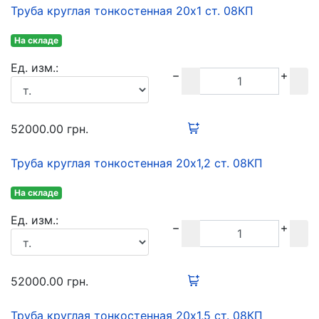
Труба круглая тонкостенная 20х1 ст. 08КП
На складе
Ед. изм.:
52000.00
грн.
Труба круглая тонкостенная 20х1,2 ст. 08КП
На складе
Ед. изм.:
52000.00
грн.
Труба круглая тонкостенная 20х1,5 ст. 08КП