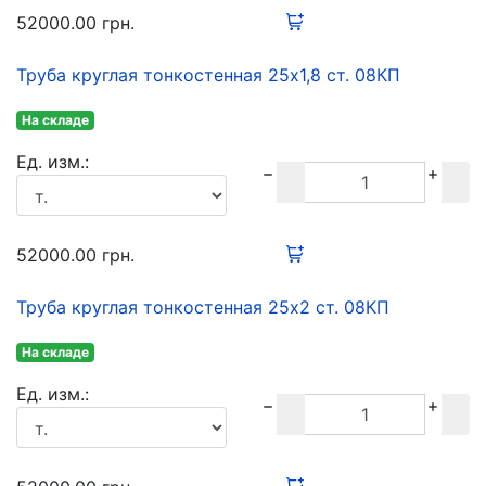
52000.00
грн.
Труба круглая тонкостенная 25х1,8 ст. 08КП
На складе
Ед. изм.:
52000.00
грн.
Труба круглая тонкостенная 25х2 ст. 08КП
На складе
Ед. изм.: