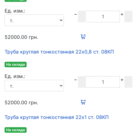
Ед. изм.:
52000.00
грн.
Труба круглая тонкостенная 22х0,8 ст. 08КП
На складе
Ед. изм.:
52000.00
грн.
Труба круглая тонкостенная 22х1 ст. 08КП
На складе