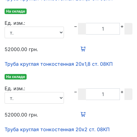
На складе
Ед. изм.:
52000.00
грн.
Труба круглая тонкостенная 20х1,8 ст. 08КП
На складе
Ед. изм.:
52000.00
грн.
Труба круглая тонкостенная 20х2 ст. 08КП