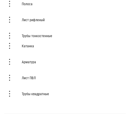
Полоса
Лист рифленый
Трубы тонкостенные
Катанка
Арматура
Лист ПВЛ
Трубы квадратные