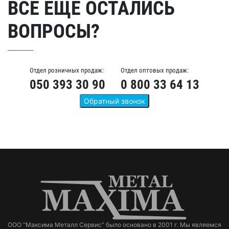
ВСЕ ЕЩЕ ОСТАЛИСЬ
ВОПРОСЫ?
Отдел розничных продаж:
Отдел оптовых продаж:
050 393 30 90
0 800 33 64 13
ООО “Максима Металл Сервис” было основано в 2001 г. Мы являемся