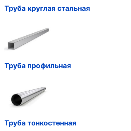
Труба круглая стальная
Труба профильная
Труба тонкостенная