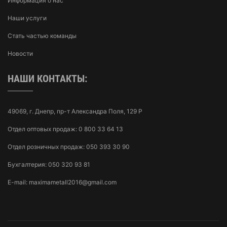
Информация о нас
Наши услуги
Стать частью команды
Новости
НАШИ КОНТАКТЫ:
49069, г. Днепр, пр-т Александра Поля, 129 Р
Отдел оптовых продаж:
0 800 33 64 13
Отдел розничных продаж:
050 393 30 90
Бухгалтерия:
050 320 93 81
E-mail:
maximametall2016@gmail.com