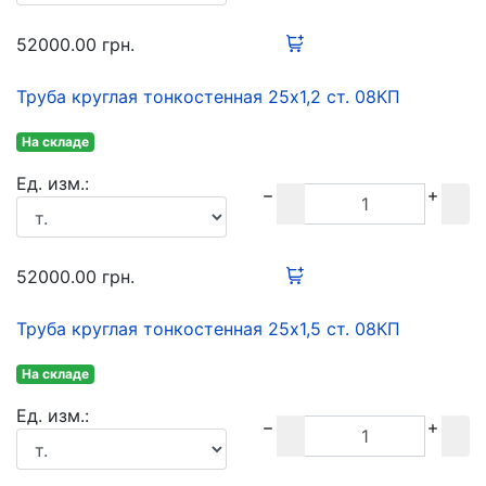
52000.00
грн.
Труба круглая тонкостенная 25х1,2 ст. 08КП
На складе
Ед. изм.:
52000.00
грн.
Труба круглая тонкостенная 25х1,5 ст. 08КП
На складе
Ед. изм.: