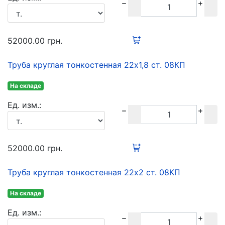
52000.00
грн.
Труба круглая тонкостенная 22х1,8 ст. 08КП
На складе
Ед. изм.:
52000.00
грн.
Труба круглая тонкостенная 22х2 ст. 08КП
На складе
Ед. изм.: