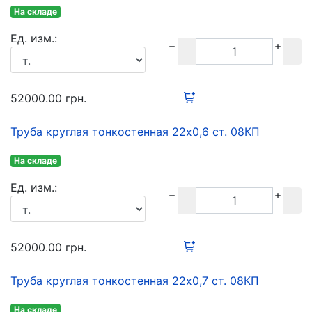
На складе
Ед. изм.:
52000.00
грн.
Труба круглая тонкостенная 22х0,6 ст. 08КП
На складе
Ед. изм.:
52000.00
грн.
Труба круглая тонкостенная 22х0,7 ст. 08КП
На складе