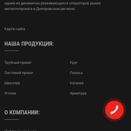
одним из динамично развивающихся операторов рынка
металлопроката в Днепровском регионе.
Карта сайта
НАША ПРОДУКЦИЯ:
Трубный прокат
Круг
Листовой прокат
Полоса
Швеллер
Катанка
Уголок
Арматура
О КОМПАНИИ: