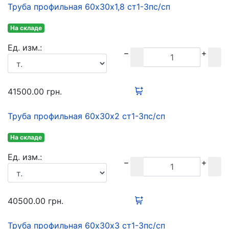
Труба профильная 60х30х1,8 ст1-3пс/сп
На складе
Ед. изм.:
41500.00
грн.
Труба профильная 60х30х2 ст1-3пс/сп
На складе
Ед. изм.:
40500.00
грн.
Труба профильная 60х30х3 ст1-3пс/сп