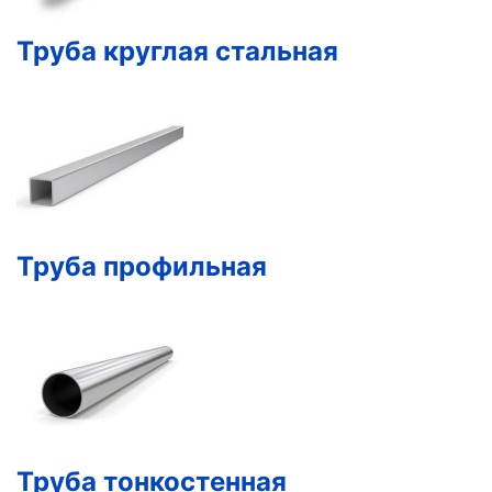
Труба круглая стальная
Труба профильная
Труба тонкостенная