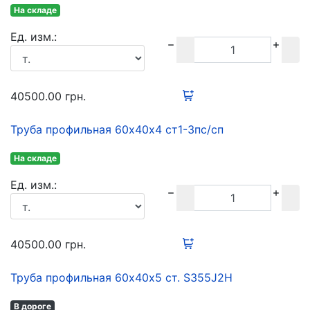
На складе
Ед. изм.:
40500.00
грн.
Труба профильная 60х40х4 ст1-3пс/сп
На складе
Ед. изм.:
40500.00
грн.
Труба профильная 60х40х5 ст. S355J2H
В дороге