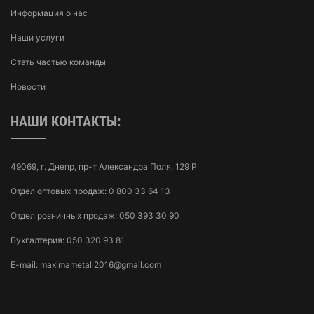
Информация о нас
Наши услуги
Стать частью команды
Новости
НАШИ КОНТАКТЫ:
49069, г. Днепр, пр-т Александра Поля, 129 Р
Отдел оптовых продаж:
0 800 33 64 13
Отдел розничных продаж:
050 393 30 90
Бухгалтерия:
050 320 93 81
E-mail:
maximametall2016@gmail.com