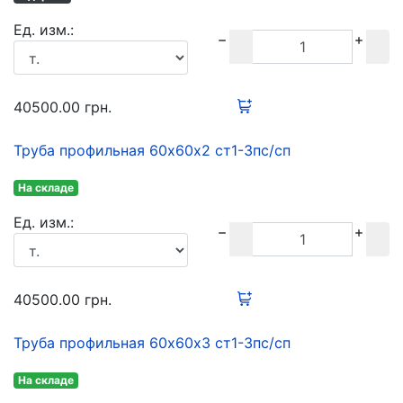
Ед. изм.:
40500.00
грн.
Труба профильная 60х60х2 ст1-3пс/сп
На складе
Ед. изм.:
40500.00
грн.
Труба профильная 60х60х3 ст1-3пс/сп
На складе