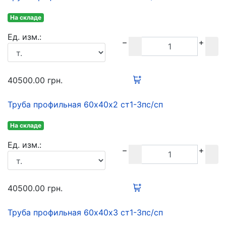
На складе
Ед. изм.:
40500.00
грн.
Труба профильная 60х40х2 ст1-3пс/сп
На складе
Ед. изм.:
40500.00
грн.
Труба профильная 60х40х3 ст1-3пс/сп