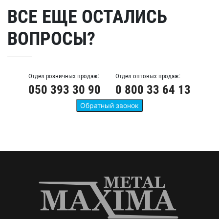
ВСЕ ЕЩЕ ОСТАЛИСЬ
ВОПРОСЫ?
Отдел розничных продаж:
Отдел оптовых продаж:
050 393 30 90
0 800 33 64 13