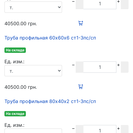
40500.00
грн.
Труба профильная 60х60х6 ст1-3пс/сп
На складе
Ед. изм.:
40500.00
грн.
Труба профильная 80х40х2 ст1-3пс/сп
На складе
Ед. изм.: