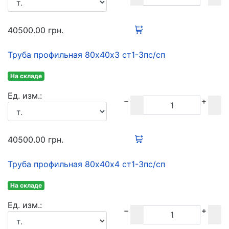
40500.00
грн.
Труба профильная 80х40х3 ст1-3пс/сп
На складе
Ед. изм.:
40500.00
грн.
Труба профильная 80х40х4 ст1-3пс/сп
На складе
Ед. изм.: