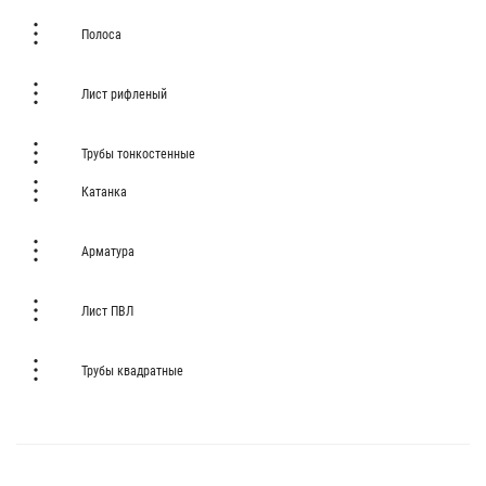
Полоса
Лист рифленый
Трубы тонкостенные
Катанка
Арматура
Лист ПВЛ
Трубы квадратные