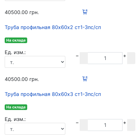
40500.00
грн.
Труба профильная 80х60х2 ст1-3пс/сп
На складе
Ед. изм.:
40500.00
грн.
Труба профильная 80х60х3 ст1-3пс/сп
На складе
Ед. изм.: