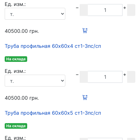
Ед. изм.:
40500.00
грн.
Труба профильная 60х60х4 ст1-3пс/сп
На складе
Ед. изм.:
40500.00
грн.
Труба профильная 60х60х5 ст1-3пс/сп
На складе
Ед. изм.: