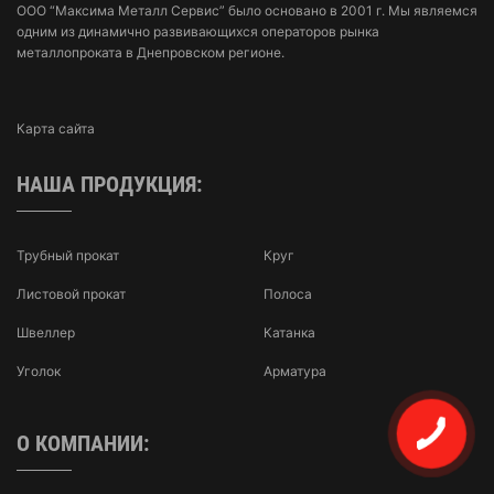
ООО “Максима Металл Сервис” было основано в 2001 г. Мы являемся
одним из динамично развивающихся операторов рынка
металлопроката в Днепровском регионе.
Карта сайта
НАША ПРОДУКЦИЯ:
Трубный прокат
Круг
Листовой прокат
Полоса
Швеллер
Катанка
Уголок
Арматура
О КОМПАНИИ: